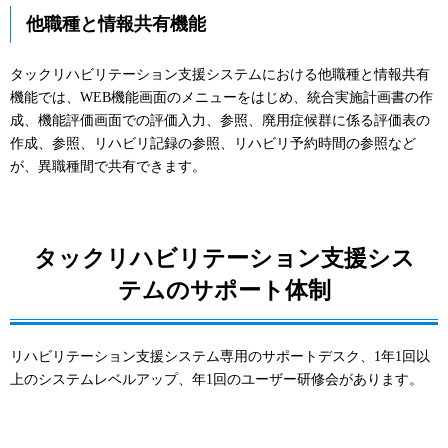
他職種と情報共有機能
タックリハビリテーション支援システムにおける他職種と情報共有
機能では、WEB機能画面のメニューをはじめ、統合実施計画書の作
成、機能評価画面での評価入力、参照、廃用症候群に係る評価表の
作成、参照、リハビリ記録の参照、リハビリ予約時間の参照など
が、異職種間で共有できます。
タックリハビリテーション支援シス
テムのサポート体制
リハビリテーション支援システム専用のサポートデスク、1年1回以
上のシステムレベルアップ、年1回のユーザー研修会があります。