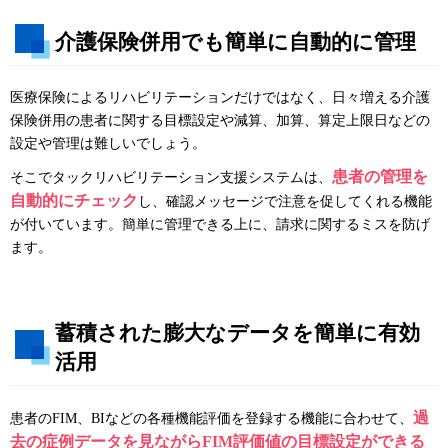
介護保険併用でも簡単に自動的に管理
医療保険によるリハビリテーションだけではなく、日々増える介護
保険併用の患者に関する目標設定や減算、加算、算定上限日などの
設定や管理は難しいでしょう。
患者の管理を
そこでタックリハビリテーション支援システムは、
自動的にチェック
し、確認メッセージで注意を促してくれる機能
が付いています。簡単に管理できる上に、請求に関するミスを防げ
ます。
蓄積された膨大なデータを簡単に有効
活用
過
患者のFIM、BIなどの各種機能評価を登録する機能に合わせて、
去の症例データを見ながらFIM評価値の目標設定ができる