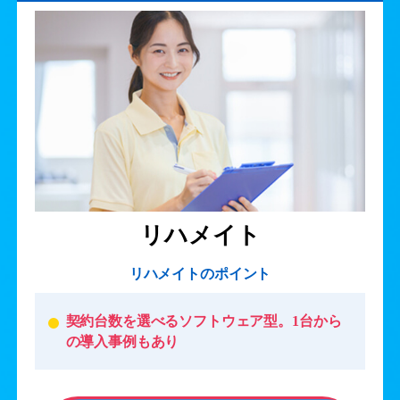
リハメイト
リハメイトのポイント
契約台数を選べるソフトウェア型。1台から
の導入事例もあり