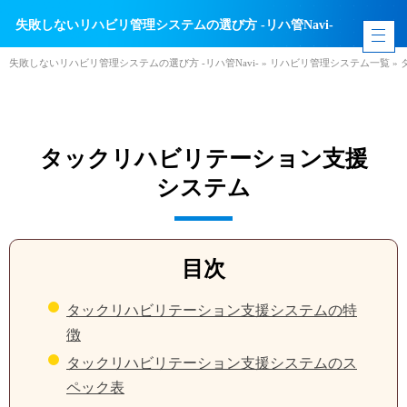
失敗しないリハビリ管理システムの選び方 -リハ管Navi-
失敗しないリハビリ管理システムの選び方 -リハ管Navi-
»
リハビリ管理システム一覧
»
タックリハビリテーション支援
システム
目次
タックリハビリテーション支援システムの特
徴
タックリハビリテーション支援システムのス
ペック表