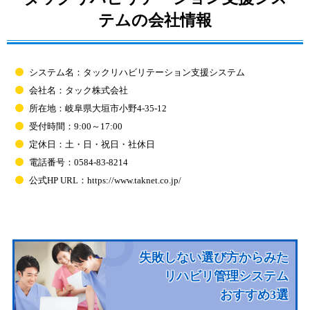
テムの会社情報
システム名：タックリハビリテーション支援システム
会社名：タック株式会社
所在地：岐阜県大垣市小野4-35-12
受付時間：9:00～17:00
定休日：土・日・祝日・社休日
電話番号：0584-83-8214
公式HP URL：https://www.taknet.co.jp/
失敗しない選び方からみた
リハビリ管理システム
おすすめ3選