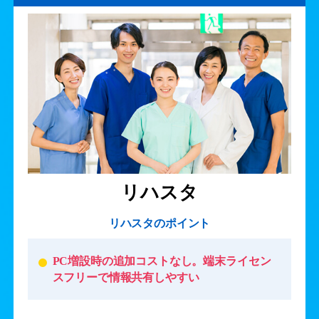
リハスタ
リハスタのポイント
PC増設時の追加コストなし。端末ライセン
スフリーで情報共有しやすい