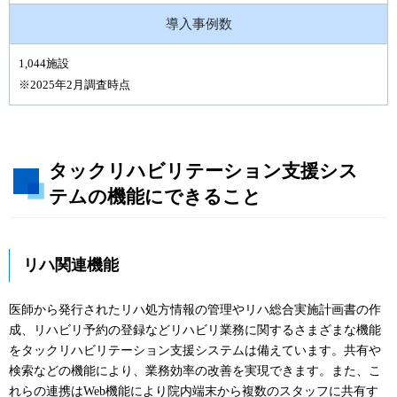
導入事例数
1,044施設
※2025年2月調査時点
タックリハビリテーション支援シス
テムの機能にできること
リハ関連機能
医師から発行されたリハ処方情報の管理やリハ総合実施計画書の作
成、リハビリ予約の登録などリハビリ業務に関するさまざまな機能
をタックリハビリテーション支援システムは備えています。共有や
検索などの機能により、業務効率の改善を実現できます。また、こ
れらの連携はWeb機能により院内端末から複数のスタッフに共有す