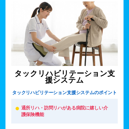
タックリハビリテーション支
援システム
タックリハビリテーション支援システムのポイント
通所リハ・訪問リハがある病院に嬉しい介
護保険機能