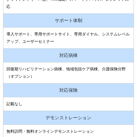
応
サポート体制
導入サポート、専用サポートサイト、専用ダイヤル、システムレベル
アップ、ユーザーセミナー
対応病棟
回復期リハビリテーション病棟、地域包括ケア病棟、介護保険分野
（オプション）
対応保険
記載なし
デモンストレーション
無料訪問・無料オンラインデモンストレーション