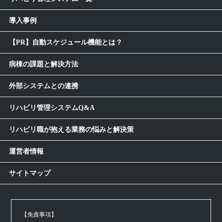
導入事例
【PR】自動スケジュール機能とは？
病棟の課題と解決方法
外部システムとの連携
リハビリ管理システムQ&A
リハビリ職が抱える業務の悩みと解決策
運営者情報
サイトマップ
【免責事項】