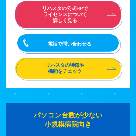
リハスタの公式HPで
ライセンスについて
詳しく見る
電話で問い合わせる
リハスタの特徴や
機能をチェック
パソコン台数が少ない
小規模病院向き