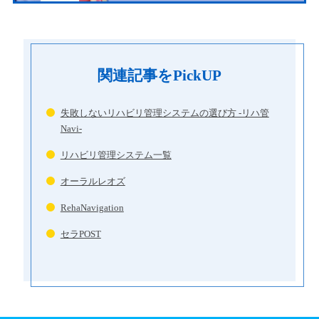
関連記事をPickUP
失敗しないリハビリ管理システムの選び方 -リハ管
Navi-
リハビリ管理システム一覧
オーラルレオズ
RehaNavigation
セラPOST