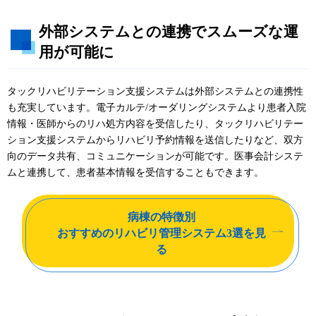
外部システムとの連携でスムーズな運
用が可能に
タックリハビリテーション支援システムは外部システムとの連携性
も充実しています。電子カルテ/オーダリングシステムより患者入院
情報・医師からのリハ処方内容を受信したり、タックリハビリテー
ション支援システムからリハビリ予約情報を送信したりなど、双方
向のデータ共有、コミュニケーションが可能です。医事会計システ
ムと連携して、患者基本情報を受信することもできます。
病棟の特徴別
おすすめのリハビリ管理システム
3選を見
る