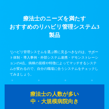
療法士のニーズを満たす
おすすめのリハビリ管理システム3
製品
リハビリ管理システムを選ぶ際に見るべきなのは、サポー
ト体制・導入事例・外部システム連携・デモンストレーシ
ョンの4点。病棟の規模や特徴によってマッチするシステ
ムが変わるので、自分の職場に合うシステムをチェックし
てみましょう。
療法士の人数が多い
中・大規模病院向き