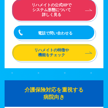
リハメイトの公式HPで
システム形態について
詳しく見る
電話で問い合わせる
リハメイトの特徴や
機能をチェック
介護保険対応を重視する
病院向き