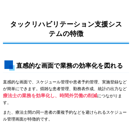
タックリハビリテーション支援シス
テムの特徴
直感的な画面で業務の効率化を図れる
直感的な画面で、スケジュール管理や患者予約管理、実施登録など
が簡単にできます。煩雑な患者管理、勤務表作成、統計の出力など
療法士の業務を効率化し、時間外労働の削減
につながりま
す。
また、療法士間の同一患者の重複予約などを避けられるスケジュー
ル管理画面が特徴的です。