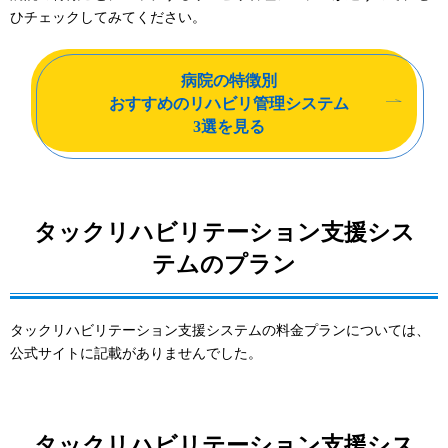
ひチェックしてみてください。
病院の特徴別
おすすめのリハビリ管理システム
3選を見る
タックリハビリテーション支援シス
テムのプラン
タックリハビリテーション支援システムの料金プランについては、
公式サイトに記載がありませんでした。
タックリハビリテーション支援シス