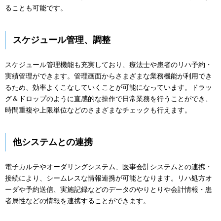
ることも可能です。
スケジュール管理、調整
スケジュール管理機能も充実しており、療法士や患者のリハ予約・
実績管理ができます。管理画面からさまざまな業務機能が利用でき
るため、効率よくこなしていくことが可能になっています。ドラッ
グ＆ドロップのように直感的な操作で日常業務を行うことができ、
時間重複や上限単位などのさまざまなチェックも行えます。
他システムとの連携
電子カルテやオーダリングシステム、医事会計システムとの連携・
接続により、シームレスな情報連携が可能となります。リハ処方オ
ーダや予約送信、実施記録などのデータのやりとりや会計情報・患
者属性などの情報を連携することができます。