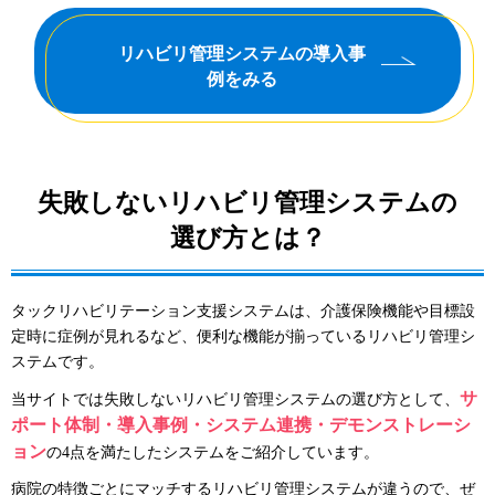
リハビリ管理システムの導入事
例をみる
失敗しないリハビリ管理システムの
選び方とは？
タックリハビリテーション支援システムは、介護保険機能や目標設
定時に症例が見れるなど、便利な機能が揃っているリハビリ管理シ
ステムです。
サ
当サイトでは失敗しないリハビリ管理システムの選び方として、
ポート体制・導入事例・システム連携・デモンストレーシ
ョン
の4点を満たしたシステムをご紹介しています。
病院の特徴ごとにマッチするリハビリ管理システムが違うので、ぜ