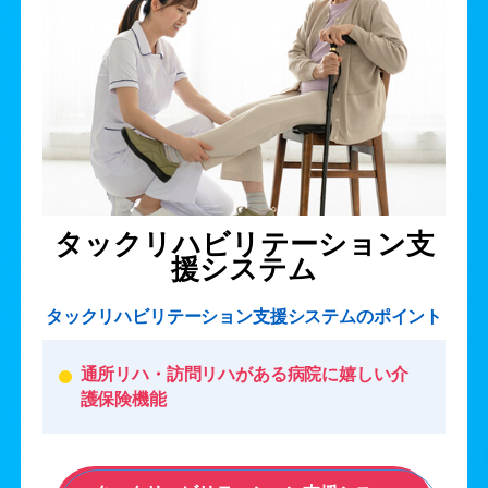
タックリハビリテーション支
援システム
タックリハビリテーション支援システムのポイント
通所リハ・訪問リハがある病院に嬉しい介
護保険機能