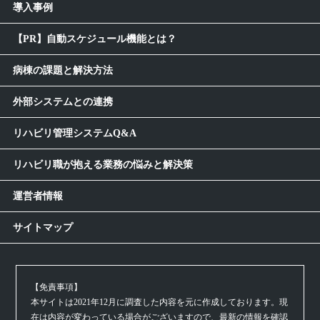
導入事例
【PR】自動スケジュール機能とは？
病棟の課題と解決方法
外部システムとの連携
リハビリ管理システムQ&A
リハビリ職が抱える業務の悩みと解決策
運営者情報
サイトマップ
【免責事項】
本サイトは2021年12月に調査した内容を元に作成しております。現
在は内容が変わっている場合がございますので、最新の情報を確認