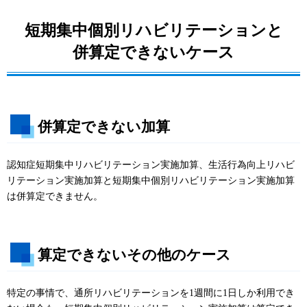
短期集中個別リハビリテーションと
併算定できないケース
併算定できない加算
認知症短期集中リハビリテーション実施加算、生活行為向上リハビ
リテーション実施加算と短期集中個別リハビリテーション実施加算
は併算定できません。
算定できないその他のケース
特定の事情で、通所リハビリテーションを1週間に1日しか利用でき