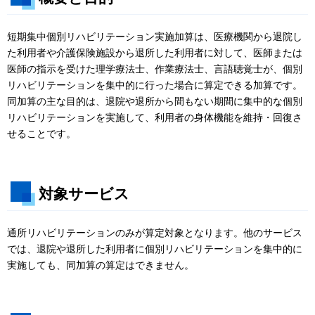
短期集中個別リハビリテーション実施加算は、医療機関から退院し
た利用者や介護保険施設から退所した利用者に対して、医師または
医師の指示を受けた理学療法士、作業療法士、言語聴覚士が、個別
リハビリテーションを集中的に行った場合に算定できる加算です。
同加算の主な目的は、退院や退所から間もない期間に集中的な個別
リハビリテーションを実施して、利用者の身体機能を維持・回復さ
せることです。
対象サービス
通所リハビリテーションのみが算定対象となります。他のサービス
では、退院や退所した利用者に個別リハビリテーションを集中的に
実施しても、同加算の算定はできません。