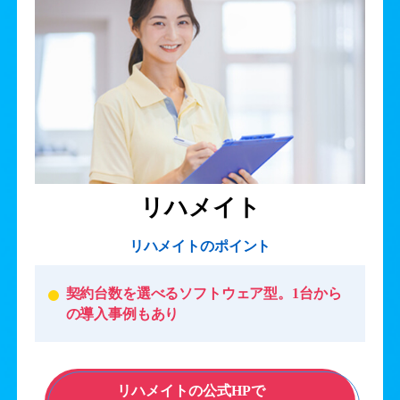
リハメイト
リハメイトのポイント
契約台数を選べるソフトウェア型。1台から
の導入事例もあり
リハメイトの公式HPで