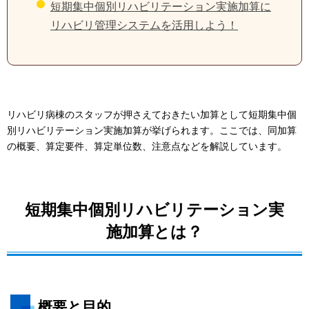
短期集中個別リハビリテーション実施加算に
リハビリ管理システムを活用しよう！
リハビリ病棟のスタッフが押さえておきたい加算として短期集中個
別リハビリテーション実施加算が挙げられます。ここでは、同加算
の概要、算定要件、算定単位数、注意点などを解説しています。
短期集中個別リハビリテーション実
施加算とは？
概要と目的