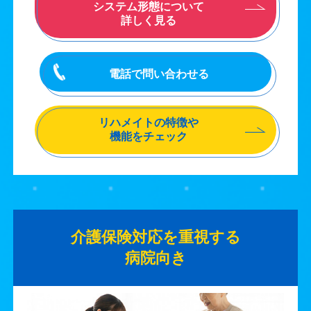
システム形態について
詳しく見る
電話で問い合わせる
リハメイトの特徴や
機能をチェック
介護保険対応を重視する
病院向き