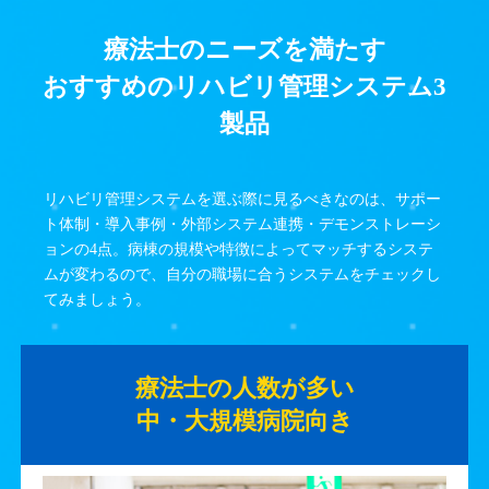
療法士のニーズを満たす
おすすめのリハビリ管理システム3
製品
リハビリ管理システムを選ぶ際に見るべきなのは、サポー
ト体制・導入事例・外部システム連携・デモンストレーシ
ョンの4点。病棟の規模や特徴によってマッチするシステ
ムが変わるので、自分の職場に合うシステムをチェックし
てみましょう。
療法士の人数が多い
中・大規模病院向き