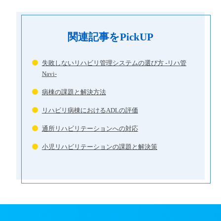
関連記事をPickUP
失敗しないリハビリ管理システムの選び方 -リハ管
Navi-
病棟の課題と解決方法
リハビリ病棟におけるADLの評価
通所リハビリテーションへの対応
小児リハビリテーションの課題と解決策