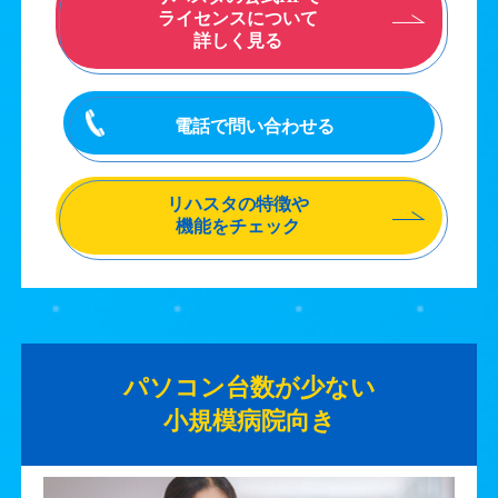
ライセンスについて
詳しく見る
電話で問い合わせる
リハスタの特徴や
機能をチェック
パソコン台数が少ない
小規模病院向き