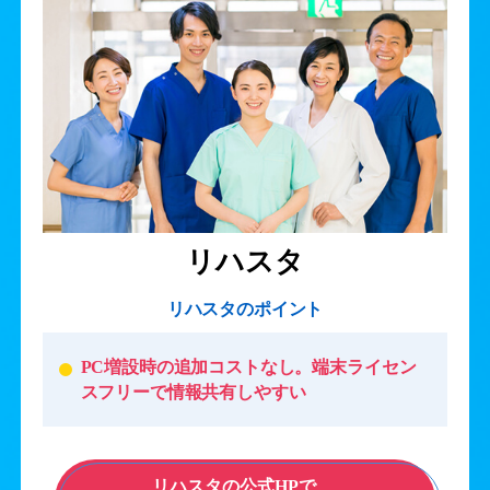
リハスタ
リハスタのポイント
PC増設時の追加コストなし。端末ライセン
スフリーで情報共有しやすい
リハスタの公式HPで