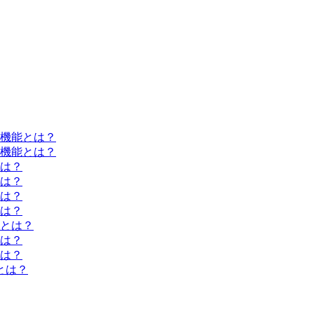
機能とは？
機能とは？
は？
は？
は？
は？
とは？
は？
は？
とは？