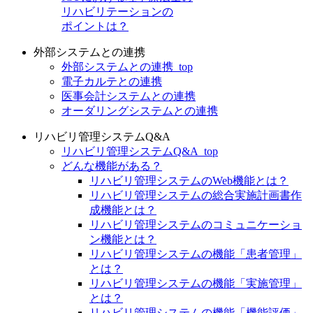
リハビリテーションの
ポイントは？
外部システムとの連携
外部システムとの連携_top
電子カルテとの連携
医事会計システムとの連携
オーダリングシステムとの連携
リハビリ管理システムQ&A
リハビリ管理システムQ&A_top
どんな機能がある？
リハビリ管理システムのWeb機能とは？
リハビリ管理システムの総合実施計画書作
成機能とは？
リハビリ管理システムのコミュニケーショ
ン機能とは？
リハビリ管理システムの機能「患者管理」
とは？
リハビリ管理システムの機能「実施管理」
とは？
リハビリ管理システムの機能「機能評価」