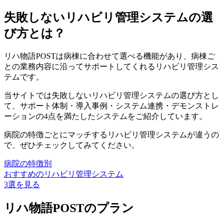
失敗しないリハビリ管理システムの選
び方とは？
リハ物語POSTは病棟に合わせて選べる機能があり、病棟ご
との業務内容に沿ってサポートしてくれるリハビリ管理シス
テムです。
当サイトでは失敗しないリハビリ管理システムの選び方とし
て、
サポート体制・導入事例・システム連携・デモンストレ
ーション
の4点を満たしたシステムをご紹介しています。
病院の特徴ごとにマッチするリハビリ管理システムが違うの
で、ぜひチェックしてみてください。
病院の特徴別
おすすめのリハビリ管理システム
3選を見る
リハ物語POSTのプラン