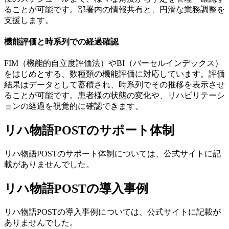
ることが可能です。部署内の情報共有と、円滑な業務調整を
支援します。
機能評価と時系列での経過確認
FIM（機能的自立度評価法）やBI（バーセルインデックス）
をはじめとする、数種類の機能評価に対応しています。評価
結果はデータとして蓄積され、時系列でその推移を表示させ
ることが可能です。患者様の状態の変化や、リハビリテーシ
ョンの経過を視覚的に確認できます。
リハ物語POSTのサポート体制
リハ物語POSTのサポート体制については、公式サイトに記
載がありませんでした。
リハ物語POSTの導入事例
リハ物語POSTの導入事例については、公式サイトに記載が
ありませんでした。