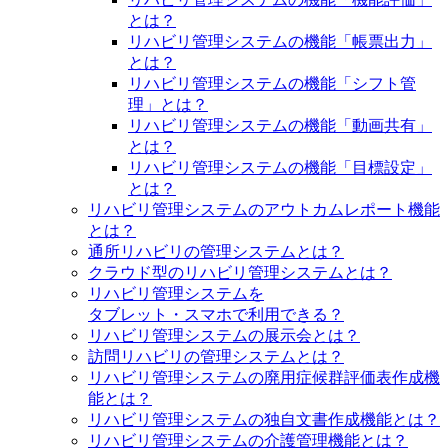
とは？
リハビリ管理システムの機能「帳票出力」
とは？
リハビリ管理システムの機能「シフト管
理」とは？
リハビリ管理システムの機能「動画共有」
とは？
リハビリ管理システムの機能「目標設定」
とは？
リハビリ管理システムのアウトカムレポート機能
とは？
通所リハビリの管理システムとは？
クラウド型のリハビリ管理システムとは？
リハビリ管理システムを
タブレット・スマホで利用できる？
リハビリ管理システムの展示会とは？
訪問リハビリの管理システムとは？
リハビリ管理システムの廃用症候群評価表作成機
能とは？
リハビリ管理システムの独自文書作成機能とは？
リハビリ管理システムの介護管理機能とは？