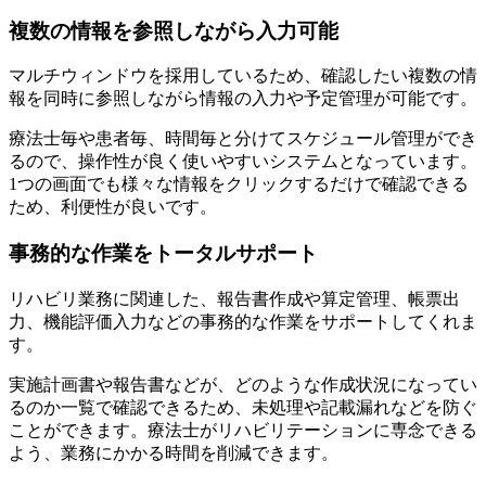
複数の情報を参照しながら入力可能
マルチウィンドウを採用しているため、確認したい複数の情
報を同時に参照しながら情報の入力や予定管理が可能です。
療法士毎や患者毎、時間毎と分けてスケジュール管理ができ
るので、操作性が良く使いやすいシステムとなっています。
1つの画面でも様々な情報をクリックするだけで確認できる
ため、利便性が良いです。
事務的な作業をトータルサポート
リハビリ業務に関連した、報告書作成や算定管理、帳票出
力、機能評価入力などの事務的な作業をサポートしてくれま
す。
実施計画書や報告書などが、どのような作成状況になってい
るのか一覧で確認できるため、未処理や記載漏れなどを防ぐ
ことができます。療法士がリハビリテーションに専念できる
よう、業務にかかる時間を削減できます。