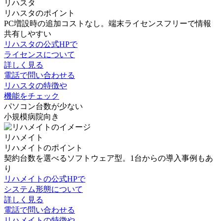
リハスタ
リハスタのポイント
PC増設時の追加コストなし。端末ライセンスフリーで情報
共有しやすい
リハスタの公式HPで
ライセンスについて
詳しく見る
電話で問い合わせる
リハスタの特徴や
機能をチェック
パソコン台数が少ない
小規模病院向き
リハメイト
リハメイトのポイント
契約台数を選べるソフトウェア型。1台からの導入事例もあ
り
リハメイトの公式HPで
システム形態について
詳しく見る
電話で問い合わせる
リハメイトの特徴や