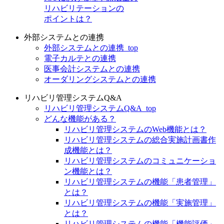
リハビリテーションの
ポイントは？
外部システムとの連携
外部システムとの連携_top
電子カルテとの連携
医事会計システムとの連携
オーダリングシステムとの連携
リハビリ管理システムQ&A
リハビリ管理システムQ&A_top
どんな機能がある？
リハビリ管理システムのWeb機能とは？
リハビリ管理システムの総合実施計画書作
成機能とは？
リハビリ管理システムのコミュニケーショ
ン機能とは？
リハビリ管理システムの機能「患者管理」
とは？
リハビリ管理システムの機能「実施管理」
とは？
リハビリ管理システムの機能「機能評価」