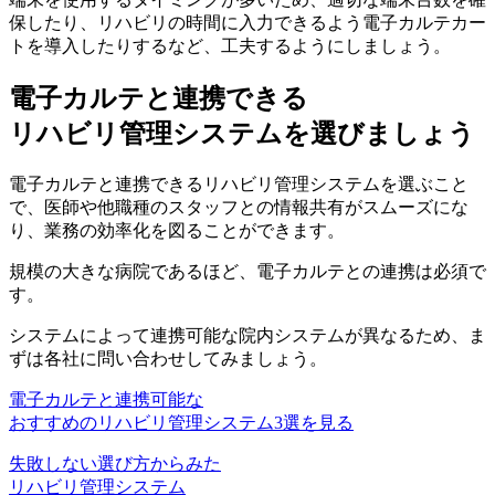
保したり、リハビリの時間に入力できるよう電子カルテカー
トを導入
したりするなど、工夫するようにしましょう。
電子カルテと連携できる
リハビリ管理システムを選びましょう
電子カルテと連携できるリハビリ管理システムを選ぶこと
で、医師や他職種のスタッフとの情報共有がスムーズにな
り、業務の効率化を図ることができます。
規模の大きな病院であるほど、電子カルテとの連携は必須で
す。
システムによって連携可能な院内システムが異なるため、ま
ずは各社に問い合わせしてみましょう。
電子カルテと連携可能な
おすすめのリハビリ管理システム3選を見る
失敗しない選び方からみた
リハビリ管理システム