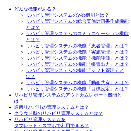
どんな機能がある？
リハビリ管理システムのWeb機能とは？
リハビリ管理システムの総合実施計画書作成機能
とは？
リハビリ管理システムのコミュニケーション機能
とは？
リハビリ管理システムの機能「患者管理」とは？
リハビリ管理システムの機能「実施管理」とは？
リハビリ管理システムの機能「機能評価」とは？
リハビリ管理システムの機能「帳票出力」とは？
リハビリ管理システムの機能「シフト管理」と
は？
リハビリ管理システムの機能「動画共有」とは？
リハビリ管理システムの機能「目標設定」とは？
リハビリ管理システムのアウトカムレポート機能と
は？
通所リハビリの管理システムとは？
クラウド型のリハビリ管理システムとは？
リハビリ管理システムを
タブレット・スマホで利用できる？