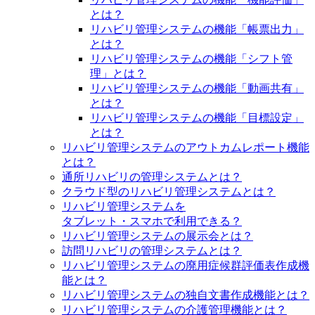
とは？
リハビリ管理システムの機能「帳票出力」
とは？
リハビリ管理システムの機能「シフト管
理」とは？
リハビリ管理システムの機能「動画共有」
とは？
リハビリ管理システムの機能「目標設定」
とは？
リハビリ管理システムのアウトカムレポート機能
とは？
通所リハビリの管理システムとは？
クラウド型のリハビリ管理システムとは？
リハビリ管理システムを
タブレット・スマホで利用できる？
リハビリ管理システムの展示会とは？
訪問リハビリの管理システムとは？
リハビリ管理システムの廃用症候群評価表作成機
能とは？
リハビリ管理システムの独自文書作成機能とは？
リハビリ管理システムの介護管理機能とは？