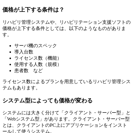
価格が上下する条件は？
リハビリ管理システムや、リハビリテーション支援ソフトの
価格が上下する条件としては、以下のようなものがありま
す。
サーバ機のスペック
導入台数
ライセンス数（機能）
使用する人数（規模）
患者数 など
ライセンス数によるプランを用意しているリハビリ管理シス
テムもあります。
システム型によっても価格が変わる
システムには大きく分けて「クライアント・サーバー型」と
「Webシステム型」があります。クライアント・サーバー型
とは、クライアントのPC上にアプリケーションをインスト
ールして使うシステム。