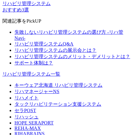
リハビリ管理システム
おすすめ3選
関連記事をPickUP
失敗しないリハビリ管理システムの選び方 -リハ管
Navi-
リハビリ管理システムQ&A
リハビリ管理システムの展示会とは？
リハビリ管理システムのメリット・デメリットとは？
サポート体制は？
リハビリ管理システム一覧
キーウェア北海道 リハビリ管理システム
リハマネージャーNS
リハメイト
タックリハビリテーション支援システム
セラPOST
リハッシュ
HOPE SERAPORT
REHA-MAX
RIHABRAINS