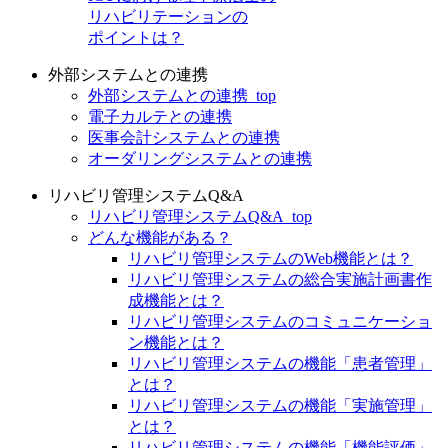
リハビリテーションの
ポイントは？
外部システムとの連携
外部システムとの連携_top
電子カルテとの連携
医事会計システムとの連携
オーダリングシステムとの連携
リハビリ管理システムQ&A
リハビリ管理システムQ&A_top
どんな機能がある？
リハビリ管理システムのWeb機能とは？
リハビリ管理システムの総合実施計画書作
成機能とは？
リハビリ管理システムのコミュニケーショ
ン機能とは？
リハビリ管理システムの機能「患者管理」
とは？
リハビリ管理システムの機能「実施管理」
とは？
リハビリ管理システムの機能「機能評価」