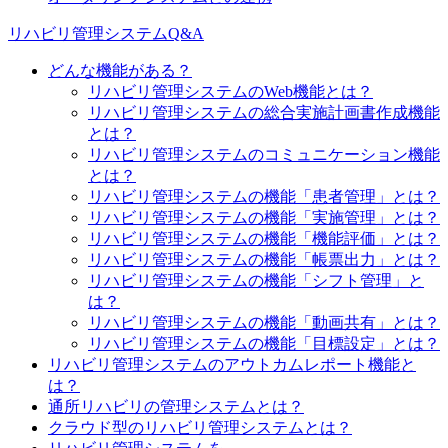
リハビリ管理システムQ&A
どんな機能がある？
リハビリ管理システムのWeb機能とは？
リハビリ管理システムの総合実施計画書作成機能
とは？
リハビリ管理システムのコミュニケーション機能
とは？
リハビリ管理システムの機能「患者管理」とは？
リハビリ管理システムの機能「実施管理」とは？
リハビリ管理システムの機能「機能評価」とは？
リハビリ管理システムの機能「帳票出力」とは？
リハビリ管理システムの機能「シフト管理」と
は？
リハビリ管理システムの機能「動画共有」とは？
リハビリ管理システムの機能「目標設定」とは？
リハビリ管理システムのアウトカムレポート機能と
は？
通所リハビリの管理システムとは？
クラウド型のリハビリ管理システムとは？