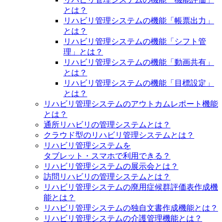
とは？
リハビリ管理システムの機能「帳票出力」
とは？
リハビリ管理システムの機能「シフト管
理」とは？
リハビリ管理システムの機能「動画共有」
とは？
リハビリ管理システムの機能「目標設定」
とは？
リハビリ管理システムのアウトカムレポート機能
とは？
通所リハビリの管理システムとは？
クラウド型のリハビリ管理システムとは？
リハビリ管理システムを
タブレット・スマホで利用できる？
リハビリ管理システムの展示会とは？
訪問リハビリの管理システムとは？
リハビリ管理システムの廃用症候群評価表作成機
能とは？
リハビリ管理システムの独自文書作成機能とは？
リハビリ管理システムの介護管理機能とは？