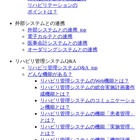
リハビリテーションの
ポイントは？
外部システムとの連携
外部システムとの連携_top
電子カルテとの連携
医事会計システムとの連携
オーダリングシステムとの連携
リハビリ管理システムQ&A
リハビリ管理システムQ&A_top
どんな機能がある？
リハビリ管理システムのWeb機能とは？
リハビリ管理システムの総合実施計画書作
成機能とは？
リハビリ管理システムのコミュニケーショ
ン機能とは？
リハビリ管理システムの機能「患者管理」
とは？
リハビリ管理システムの機能「実施管理」
とは？
リハビリ管理システムの機能「機能評価」