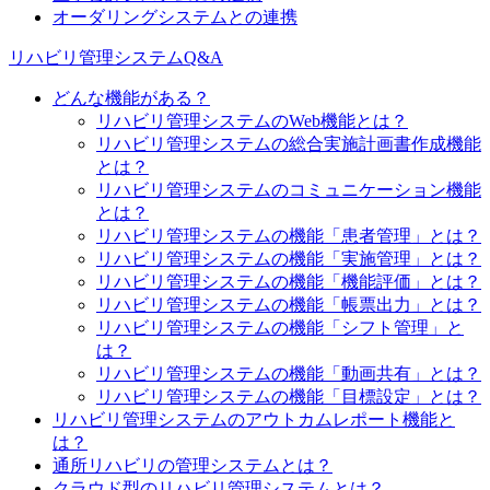
オーダリングシステムとの連携
リハビリ管理システムQ&A
どんな機能がある？
リハビリ管理システムのWeb機能とは？
リハビリ管理システムの総合実施計画書作成機能
とは？
リハビリ管理システムのコミュニケーション機能
とは？
リハビリ管理システムの機能「患者管理」とは？
リハビリ管理システムの機能「実施管理」とは？
リハビリ管理システムの機能「機能評価」とは？
リハビリ管理システムの機能「帳票出力」とは？
リハビリ管理システムの機能「シフト管理」と
は？
リハビリ管理システムの機能「動画共有」とは？
リハビリ管理システムの機能「目標設定」とは？
リハビリ管理システムのアウトカムレポート機能と
は？
通所リハビリの管理システムとは？
クラウド型のリハビリ管理システムとは？