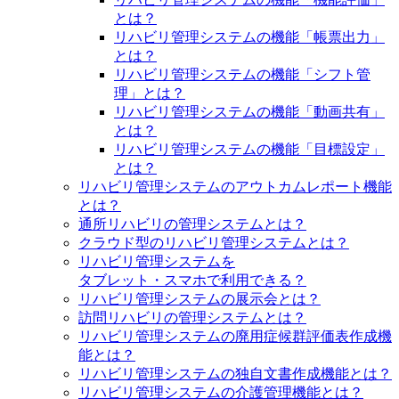
とは？
リハビリ管理システムの機能「帳票出力」
とは？
リハビリ管理システムの機能「シフト管
理」とは？
リハビリ管理システムの機能「動画共有」
とは？
リハビリ管理システムの機能「目標設定」
とは？
リハビリ管理システムのアウトカムレポート機能
とは？
通所リハビリの管理システムとは？
クラウド型のリハビリ管理システムとは？
リハビリ管理システムを
タブレット・スマホで利用できる？
リハビリ管理システムの展示会とは？
訪問リハビリの管理システムとは？
リハビリ管理システムの廃用症候群評価表作成機
能とは？
リハビリ管理システムの独自文書作成機能とは？
リハビリ管理システムの介護管理機能とは？