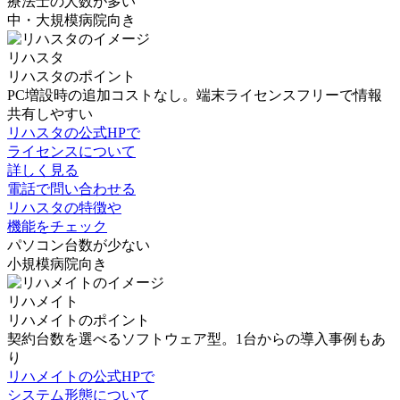
療法士の人数が多い
中・大規模病院向き
リハスタ
リハスタのポイント
PC増設時の追加コストなし。端末ライセンスフリーで情報
共有しやすい
リハスタの公式HPで
ライセンスについて
詳しく見る
電話で問い合わせる
リハスタの特徴や
機能をチェック
パソコン台数が少ない
小規模病院向き
リハメイト
リハメイトのポイント
契約台数を選べるソフトウェア型。1台からの導入事例もあ
り
リハメイトの公式HPで
システム形態について