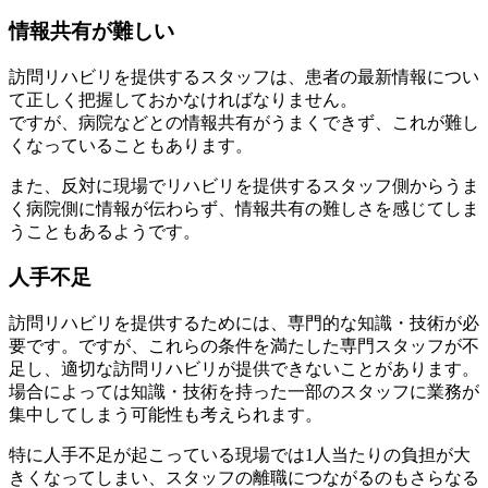
情報共有が難しい
訪問リハビリを提供するスタッフは、患者の最新情報につい
て正しく把握しておかなければなりません。
ですが、病院などとの情報共有がうまくできず、これが難し
くなっていることもあります。
また、反対に現場でリハビリを提供するスタッフ側からうま
く病院側に情報が伝わらず、情報共有の難しさを感じてしま
うこともあるようです。
人手不足
訪問リハビリを提供するためには、専門的な知識・技術が必
要です。ですが、これらの条件を満たした専門スタッフが不
足し、適切な訪問リハビリが提供できないことがあります。
場合によっては知識・技術を持った一部のスタッフに業務が
集中してしまう可能性も考えられます。
特に人手不足が起こっている現場では1人当たりの負担が大
きくなってしまい、スタッフの離職につながるのもさらなる