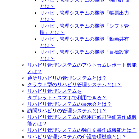
とは？
リハビリ管理システムの機能「帳票出力」
とは？
リハビリ管理システムの機能「シフト管
理」とは？
リハビリ管理システムの機能「動画共有」
とは？
リハビリ管理システムの機能「目標設定」
とは？
リハビリ管理システムのアウトカムレポート機能
とは？
通所リハビリの管理システムとは？
クラウド型のリハビリ管理システムとは？
リハビリ管理システムを
タブレット・スマホで利用できる？
リハビリ管理システムの展示会とは？
訪問リハビリの管理システムとは？
リハビリ管理システムの廃用症候群評価表作成機
能とは？
リハビリ管理システムの独自文書作成機能とは？
リハビリ管理システムの介護管理機能とは？