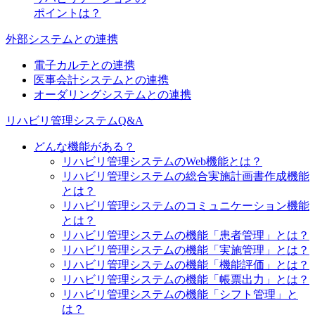
ポイントは？
外部システムとの連携
電子カルテとの連携
医事会計システムとの連携
オーダリングシステムとの連携
リハビリ管理システムQ&A
どんな機能がある？
リハビリ管理システムのWeb機能とは？
リハビリ管理システムの総合実施計画書作成機能
とは？
リハビリ管理システムのコミュニケーション機能
とは？
リハビリ管理システムの機能「患者管理」とは？
リハビリ管理システムの機能「実施管理」とは？
リハビリ管理システムの機能「機能評価」とは？
リハビリ管理システムの機能「帳票出力」とは？
リハビリ管理システムの機能「シフト管理」と
は？