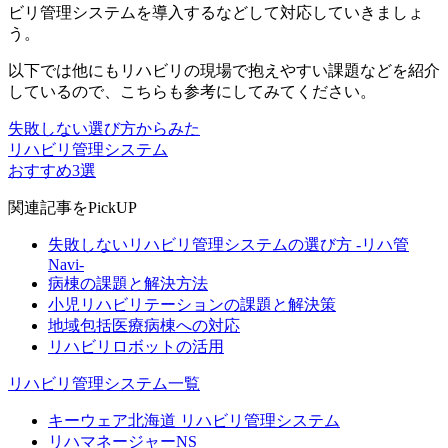
ビリ管理システムを導入するなどして対応していきましょ
う。
以下では他にもリハビリの現場で抱えやすい課題などを紹介
しているので、こちらも参考にしてみてください。
失敗しない選び方からみた
リハビリ管理システム
おすすめ3選
関連記事をPickUP
失敗しないリハビリ管理システムの選び方 -リハ管
Navi-
病棟の課題と解決方法
小児リハビリテーションの課題と解決策
地域包括医療病棟への対応
リハビリロボットの活用
リハビリ管理システム一覧
キーウェア北海道 リハビリ管理システム
リハマネージャーNS