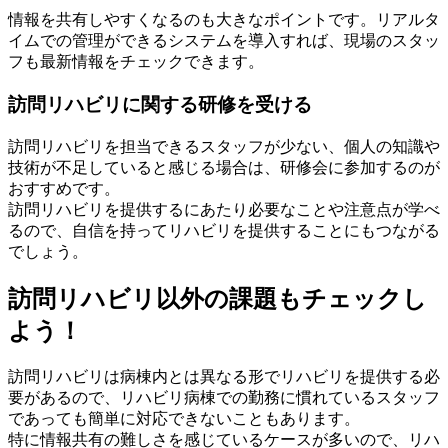
情報を共有しやすくなるのも大きなポイントです。リアルタ
イムでの管理ができるシステムを導入すれば、現場のスタッ
フも最新情報をチェックできます。
訪問リハビリに関する研修を受ける
訪問リハビリを担当できるスタッフが少ない、個人の知識や
技術が不足していると感じる場合は、研修会に参加するのが
おすすめです。
訪問リハビリを提供するにあたり必要なことや注意点が学べ
るので、自信を持ってリハビリを提供することにもつながる
でしょう。
訪問リハビリ以外の課題もチェックし
よう！
訪問リハビリは病棟内とは異なる形でリハビリを提供する必
要があるので、リハビリ病棟での勤務に慣れているスタッフ
であっても簡単に対応できないこともあります。
特に情報共有の難しさを感じているケースが多いので、リハ