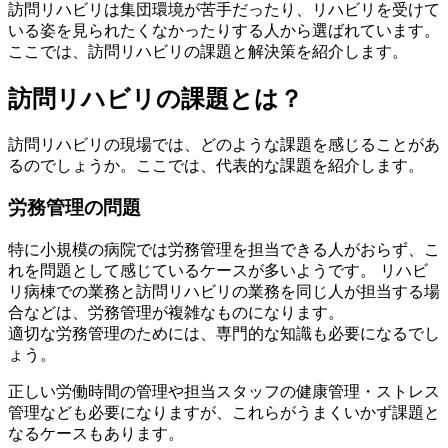
訪問リハビリは集団環境が苦手だったり、リハビリを受けて
いる姿を見られたくなかったりする人から選ばれています。
ここでは、訪問リハビリの課題と解決策を紹介します。
訪問リハビリの課題とは？
訪問リハビリの現場では、どのような課題を感じることがあ
るのでしょうか。ここでは、代表的な課題を紹介します。
労務管理の問題
特に小規模の病院では労務管理を担当できる人がおらず、こ
れを問題として感じているケースが多いようです。 リハビ
リ病棟での業務と訪問リハビリの業務を同じ人が担当する場
合などは、労務管理が複雑なものになります。
適切な労務管理のためには、専門的な知識も必要になるでし
ょう。
正しい労働時間の管理や担当スタッフの健康管理・ストレス
管理なども必要になりますが、これらがうまくいかず課題と
なるケースもあります。