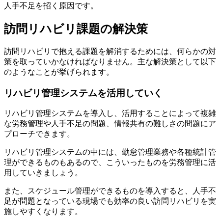
人手不足を招く原因です。
訪問リハビリ課題の解決策
訪問リハビリで抱える課題を解消するためには、何らかの対
策を取っていかなければなりません。主な解決策として以下
のようなことが挙げられます。
リハビリ管理システムを活用していく
リハビリ管理システムを導入し、活用することによって複雑
な労務管理や人手不足の問題、情報共有の難しさの問題にア
プローチできます。
リハビリ管理システムの中には、勤怠管理業務や各種統計管
理ができるものもあるので、こういったものを労務管理に活
用していきましょう。
また、スケジュール管理ができるものを導入すると、人手不
足が問題となっている現場でも効率の良い訪問リハビリを実
施しやすくなります。