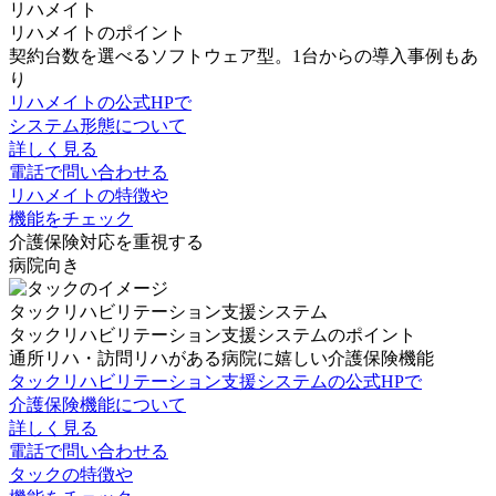
リハメイト
リハメイトのポイント
契約台数を選べるソフトウェア型。1台からの導入事例もあ
り
リハメイトの公式HPで
システム形態について
詳しく見る
電話で問い合わせる
リハメイトの特徴や
機能をチェック
介護保険対応を重視する
病院向き
タックリハビリテーション支援システム
タックリハビリテーション支援システムのポイント
通所リハ・訪問リハがある病院に嬉しい介護保険機能
タックリハビリテーション支援システムの公式HPで
介護保険機能について
詳しく見る
電話で問い合わせる
タックの特徴や