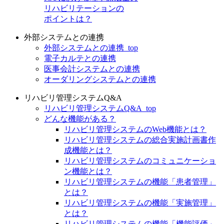
リハビリテーションの
ポイントは？
外部システムとの連携
外部システムとの連携_top
電子カルテとの連携
医事会計システムとの連携
オーダリングシステムとの連携
リハビリ管理システムQ&A
リハビリ管理システムQ&A_top
どんな機能がある？
リハビリ管理システムのWeb機能とは？
リハビリ管理システムの総合実施計画書作
成機能とは？
リハビリ管理システムのコミュニケーショ
ン機能とは？
リハビリ管理システムの機能「患者管理」
とは？
リハビリ管理システムの機能「実施管理」
とは？
リハビリ管理システムの機能「機能評価」