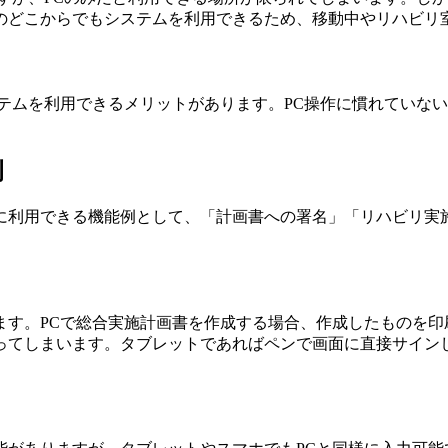
のどこからでもシステムを利用できるため、移動中やリハビリ
テムを利用できるメリットがあります。PC操作に慣れていな
例
に利用できる機能例として、「計画書への署名」「リハビリ実
ます。PCで総合実施計画書を作成する場合、作成したものを印
ってしまいます。タブレットであればペンで画面に直接サイン