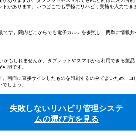
能がありますが、タブレットやスマホでもPCと同様に入力可能
ットがあります。いつどこでも手軽にリハビリ実施を入力でき
可能です。院内どこからでも電子カルテを参照し、簡単に情報共
いかもしれませんが、タブレットやスマホから利用できる製品
が可能です。
す。画面に直接サインしたものを印刷するのみでよいため、コ
いでしょう。
失敗しないリハビリ管理システ
ムの選び方を見る