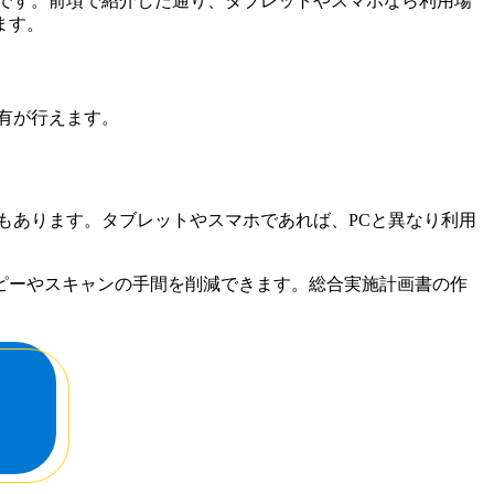
です。前項で紹介した通り、タブレットやスマホなら利用場
ます。
有が行えます。
もあります。タブレットやスマホであれば、PCと異なり利用
ピーやスキャンの手間を削減できます。総合実施計画書の作