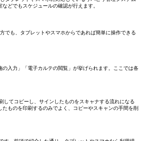
室などでもスケジュールの確認が行えます。
い方でも、タブレットやスマホからであれば簡単に操作できる
施の入力」「電子カルテの閲覧」が挙げられます。ここでは各
刷してコピーし、サインしたものをスキャナする流れになる
したものを印刷するのみでよく、コピーやスキャンの手間を削