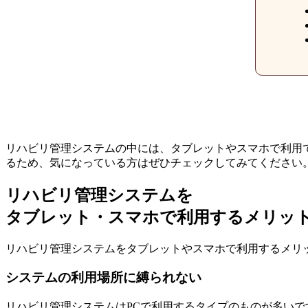
リハビリ管理システムの中には、タブレットやスマホで利用
るため、気になっている方はぜひチェックしてみてください
リハビリ管理システムを
タブレット・スマホで利用するメリッ
リハビリ管理システムをタブレットやスマホで利用するメリ
システムの利用場所に縛られない
リハビリ管理システムはPCで利用するタイプのものが多いで