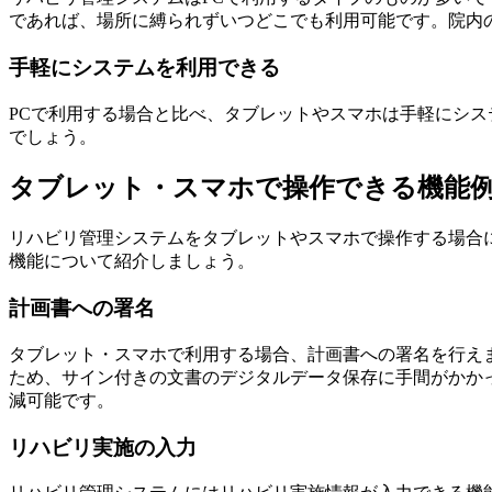
であれば、場所に縛られずいつどこでも利用可能です。院内
手軽にシステムを利用できる
PCで利用する場合と比べ、タブレットやスマホは手軽にシス
でしょう。
タブレット・スマホで操作できる機能
リハビリ管理システムをタブレットやスマホで操作する場合
機能について紹介しましょう。
計画書への署名
タブレット・スマホで利用する場合、計画書への署名を行え
ため、サイン付きの文書のデジタルデータ保存に手間がかか
減可能です。
リハビリ実施の入力