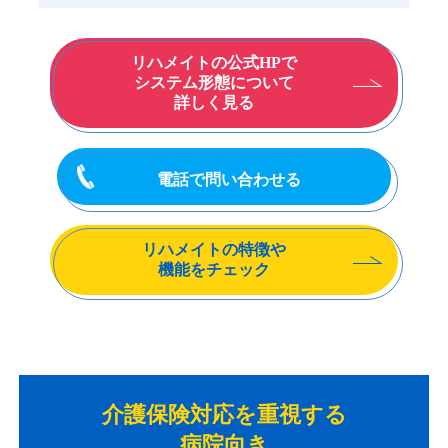
リハメイトの公式HPで
システム形態について
詳しく見る
電話で問い合わせる
リハメイトの特徴や
機能をチェック
介護保険対応を重視する
病院向き