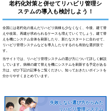
老朽化対策と併せてリハビリ管理シ
ステムの導入も検討しよう！
全国には老朽化の進んだリハビリ病棟も少なくなく、今後、建て替
えや改装、再建が求められるケースも増えていくでしょう。建て替
えを機にシステム全体を刷新したり、新たなスタートに合わせて、
リハビリ管理システムなどを導入したりするのも有効な選択肢で
す。
当サイトでは、リハビリ管理システムの選び方について詳しく解説
しています。病棟の建て替えを機にシステムを刷新する予定がある
方は、ぜひ下記の記事をご覧ください。知っておきたいポイントを
分かりやすくまとめています。
失敗しない選び方からみた
リハビリ管理システム