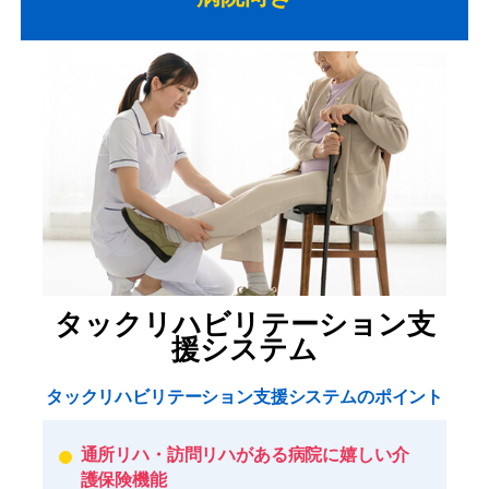
タックリハビリテーション支
援システム
タックリハビリテーション支援システムのポイント
通所リハ・訪問リハがある病院に嬉しい介
護保険機能