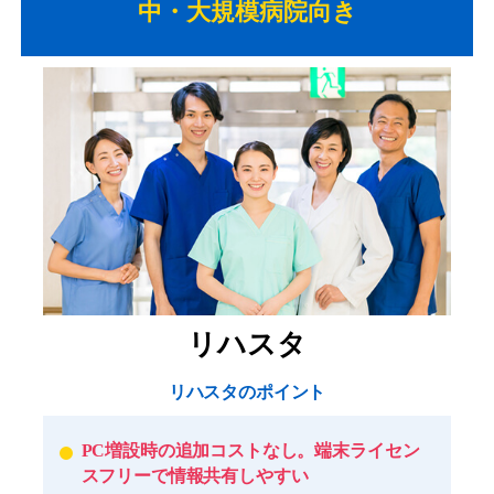
中・大規模病院向き
リハスタ
リハスタのポイント
PC増設時の追加コストなし。端末ライセン
スフリーで情報共有しやすい