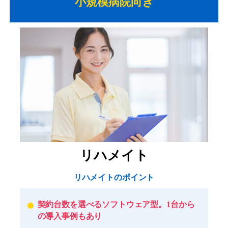
小規模病院向き
リハメイト
リハメイトのポイント
契約台数を選べるソフトウェア型。1台から
の導入事例もあり