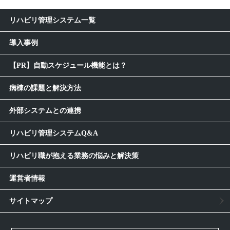
リハビリ管理システム一覧
導入事例
【PR】自動スケジュール機能とは？
病棟の課題と解決方法
外部システムとの連携
リハビリ管理システムQ&A
リハビリ職が抱える業務の悩みと解決策
運営者情報
サイトマップ