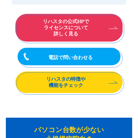
リハスタの公式HPで
ライセンスについて
詳しく見る
電話で問い合わせる
リハスタの特徴や
機能をチェック
パソコン台数が少ない