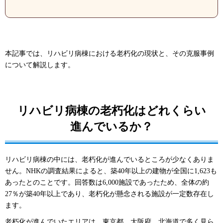
本記事では、リハビリ病棟における老朽化の現状と、その克服事例
について解説します。
リハビリ病棟の老朽化はどれくらい
進んでいるか？
リハビリ病棟の中には、老朽化が進んでいるところが少なくありま
せん。NHKの調査結果によると、築40年以上の建物が全国に1,623も
あったとのことです。回答数は6,000施設であったため、全体の約
27％が築40年以上であり、老朽化が懸念される施設が一定数存在し
ます。
老朽化が進んでいたエリアは、東京都、大阪府、北海道で多く見ら