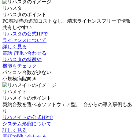
リハスタ
リハスタのポイント
PC増設時の追加コストなし。端末ライセンスフリーで情報
共有しやすい
リハスタの公式HPで
ライセンスについて
詳しく見る
電話で問い合わせる
リハスタの特徴や
機能をチェック
パソコン台数が少ない
小規模病院向き
リハメイト
リハメイトのポイント
契約台数を選べるソフトウェア型。1台からの導入事例もあ
り
リハメイトの公式HPで
システム形態について
詳しく見る
電話で問い合わせる