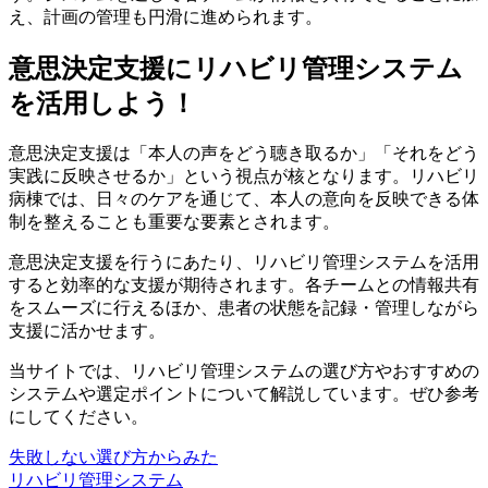
え、計画の管理も円滑に進められます。
意思決定支援にリハビリ管理システム
を活用しよう！
意思決定支援は「本人の声をどう聴き取るか」「それをどう
実践に反映させるか」という視点が核となります。リハビリ
病棟では、日々のケアを通じて、本人の意向を反映できる体
制を整えることも重要な要素とされます。
意思決定支援を行うにあたり、リハビリ管理システムを活用
すると効率的な支援が期待されます。各チームとの情報共有
をスムーズに行えるほか、患者の状態を記録・管理しながら
支援に活かせます。
当サイトでは、リハビリ管理システムの選び方やおすすめの
システムや選定ポイントについて解説しています。ぜひ参考
にしてください。
失敗しない選び方からみた
リハビリ管理システム