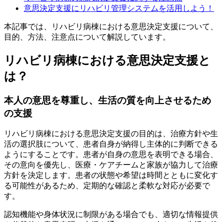
意思決定支援にリハビリ管理システムを活用しよう！
本記事では、リハビリ病棟における意思決定支援について、
目的、方法、注意点について解説しています。
リハビリ病棟における意思決定支援と
は？
本人の意思を尊重し、生活の質を向上させるため
の支援
リハビリ病棟における意思決定支援の目的は、治療方針や生
活の選択肢について、患者自身が納得し主体的に判断できる
ようにすることです。患者が自身の意思を表明できる場合、
その意向を優先し、医療・ケアチームと家族が協力して治療
方針を決定します。患者の状態や希望は時間とともに変化す
る可能性があるため、定期的な確認と柔軟な対応が必要で
す。
認知機能や身体状況に制限がある場合でも、適切な情報提供