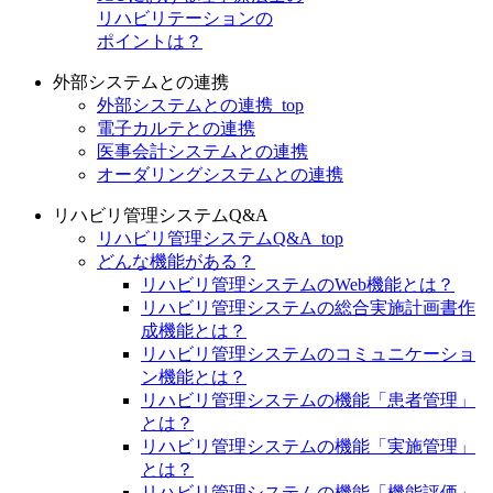
リハビリテーションの
ポイントは？
外部システムとの連携
外部システムとの連携_top
電子カルテとの連携
医事会計システムとの連携
オーダリングシステムとの連携
リハビリ管理システムQ&A
リハビリ管理システムQ&A_top
どんな機能がある？
リハビリ管理システムのWeb機能とは？
リハビリ管理システムの総合実施計画書作
成機能とは？
リハビリ管理システムのコミュニケーショ
ン機能とは？
リハビリ管理システムの機能「患者管理」
とは？
リハビリ管理システムの機能「実施管理」
とは？
リハビリ管理システムの機能「機能評価」