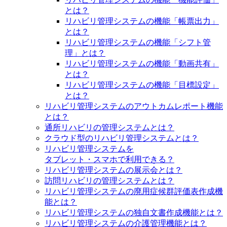
とは？
リハビリ管理システムの機能「帳票出力」
とは？
リハビリ管理システムの機能「シフト管
理」とは？
リハビリ管理システムの機能「動画共有」
とは？
リハビリ管理システムの機能「目標設定」
とは？
リハビリ管理システムのアウトカムレポート機能
とは？
通所リハビリの管理システムとは？
クラウド型のリハビリ管理システムとは？
リハビリ管理システムを
タブレット・スマホで利用できる？
リハビリ管理システムの展示会とは？
訪問リハビリの管理システムとは？
リハビリ管理システムの廃用症候群評価表作成機
能とは？
リハビリ管理システムの独自文書作成機能とは？
リハビリ管理システムの介護管理機能とは？