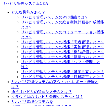
リハビリ管理システムQ&A
どんな機能がある？
リハビリ管理システムのWeb機能とは？
リハビリ管理システムの総合実施計画書作成機能
とは？
リハビリ管理システムのコミュニケーション機能
とは？
リハビリ管理システムの機能「患者管理」とは？
リハビリ管理システムの機能「実施管理」とは？
リハビリ管理システムの機能「機能評価」とは？
リハビリ管理システムの機能「帳票出力」とは？
リハビリ管理システムの機能「シフト管理」と
は？
リハビリ管理システムの機能「動画共有」とは？
リハビリ管理システムの機能「目標設定」とは？
リハビリ管理システムのアウトカムレポート機能と
は？
通所リハビリの管理システムとは？
クラウド型のリハビリ管理システムとは？
リハビリ管理システムを