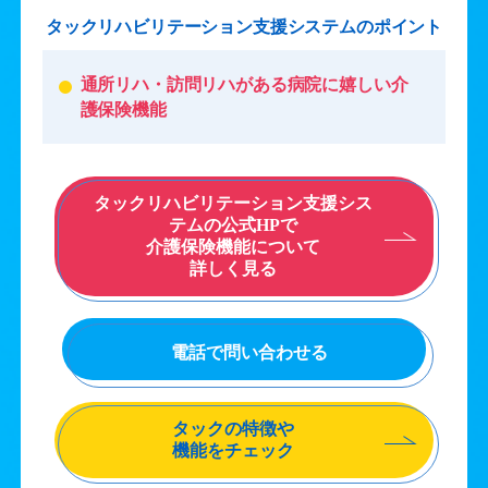
タックリハビリテーション支援システムのポイント
通所リハ・訪問リハがある病院に嬉しい介
護保険機能
タックリハビリテーション支援シス
テムの公式HPで
介護保険機能について
詳しく見る
電話で問い合わせる
タックの特徴や
機能をチェック