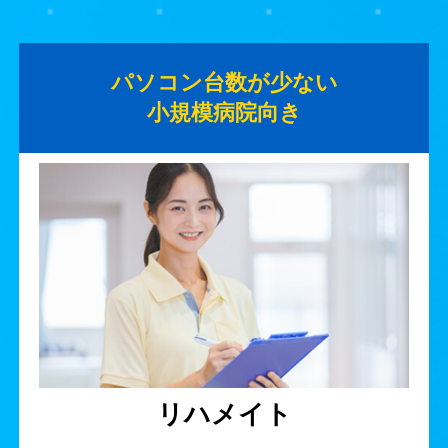
パソコン台数が少ない
小規模病院向き
リハメイト