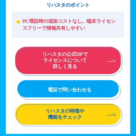
リハスタのポイント
PC増設時の追加コストなし。端末ライセン
スフリーで情報共有しやすい
リハスタの公式HPで
ライセンスについて
詳しく見る
電話で問い合わせる
リハスタの特徴や
機能をチェック