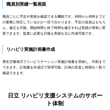
職員別実績一覧画面
職員ごとに予定や実績を確認できる機能です。何時から何時までど
の業務に対応しているかが一目で分かります。予定の追加はもちろ
ん、修正も可能。開始時間と終了時間を修正すれば実績が簡単に変
更できます。監査に必要な日報も実績を元に作成可能です。
リハビリ実施計画書作成
厚生労働省式でリハビリテーション実施計画書を登録し、印刷まで
できます。計画書を作成日で管理可能。計画の見直し時期を一覧で
確認できます。
日立 リハビリ支援システムのサポー
ト体制