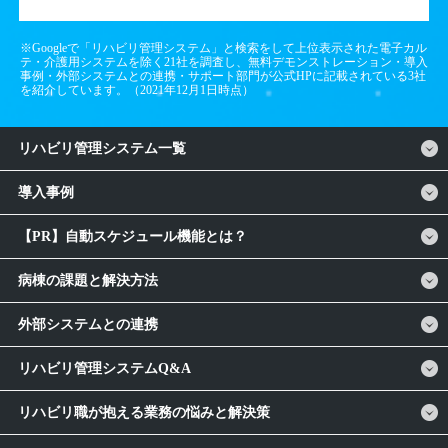
※Googleで「リハビリ管理システム」と検索をして上位表示された電子カル
テ・介護用システムを除く21社を調査し、無料デモンストレーション・導入
事例・外部システムとの連携・サポート部門が公式HPに記載されている3社
を紹介しています。（2021年12月1日時点）
リハビリ管理システム一覧
導入事例
【PR】自動スケジュール機能とは？
病棟の課題と解決方法
外部システムとの連携
リハビリ管理システムQ&A
リハビリ職が抱える業務の悩みと解決策