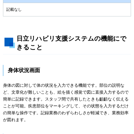
記載なし
日立リハビリ支援システムの機能にで
きること
身体状況画面
身体の図に対して体の状況を入力できる機能です。部位の説明な
ど、文章化が難しいことも、絵を描く感覚で図に直接入力するので
簡単に記録できます。スタッフ間で共有したときも齟齬なく伝える
ことが可能。疾患部位をマーキングして、その状態を入力するだけ
の簡単な操作です。記録業務のわずらわしさが軽減でき、業務効率
が図れます。