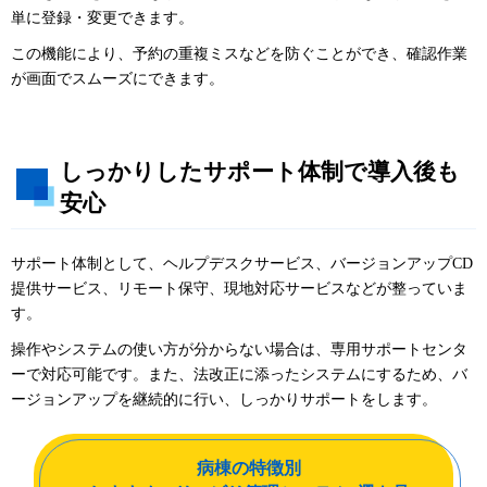
単に登録・変更できます。
この機能により、予約の重複ミスなどを防ぐことができ、確認作業
が画面でスムーズにできます。
しっかりしたサポート体制で導入後も
安心
サポート体制として、ヘルプデスクサービス、バージョンアップCD
提供サービス、リモート保守、現地対応サービスなどが整っていま
す。
操作やシステムの使い方が分からない場合は、専用サポートセンタ
ーで対応可能です。また、法改正に添ったシステムにするため、バ
ージョンアップを継続的に行い、しっかりサポートをします。
病棟の特徴別