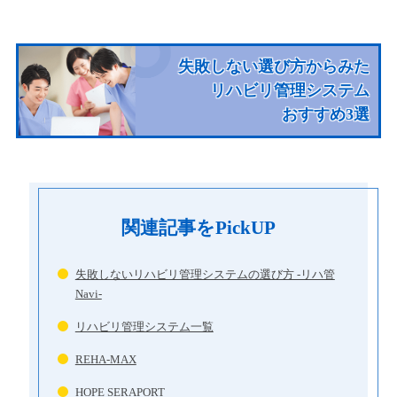
失敗しない選び方からみた
リハビリ管理システム
おすすめ3選
関連記事をPickUP
失敗しないリハビリ管理システムの選び方 -リハ管
Navi-
リハビリ管理システム一覧
REHA-MAX
HOPE SERAPORT