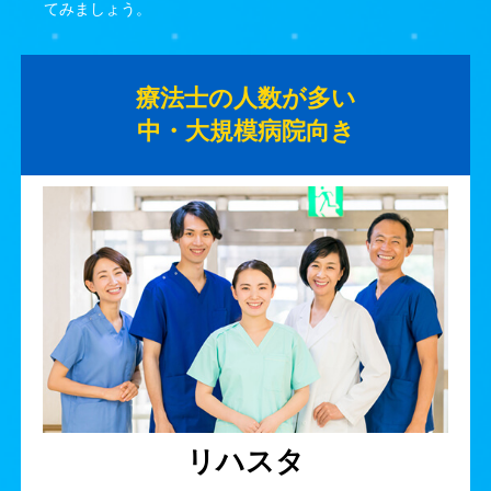
てみましょう。
療法士の人数が多い
中・大規模病院向き
リハスタ