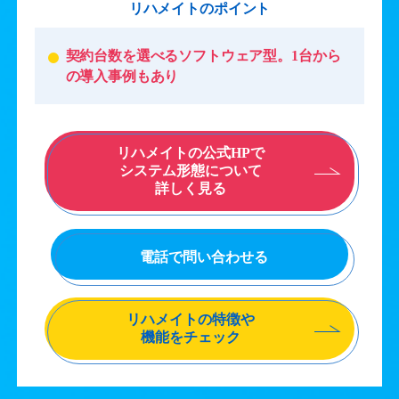
リハメイトのポイント
契約台数を選べるソフトウェア型。1台から
の導入事例もあり
リハメイトの公式HPで
システム形態について
詳しく見る
電話で問い合わせる
リハメイトの特徴や
機能をチェック