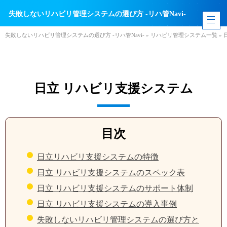
失敗しないリハビリ管理システムの選び方 -リハ管Navi-
失敗しないリハビリ管理システムの選び方 -リハ管Navi-
»
リハビリ管理システム一覧
»
日立 リハビリ支援システム
目次
日立リハビリ支援システムの特徴
日立 リハビリ支援システムのスペック表
日立 リハビリ支援システムのサポート体制
日立 リハビリ支援システムの導入事例
失敗しないリハビリ管理システムの選び方と