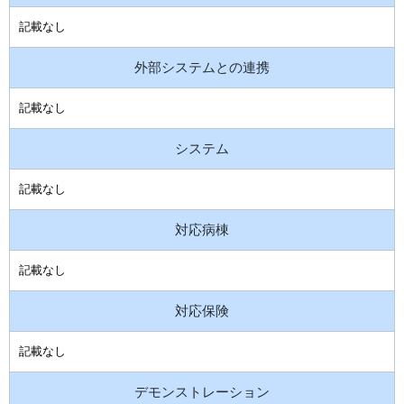
記載なし
外部システムとの連携
記載なし
システム
記載なし
対応病棟
記載なし
対応保険
記載なし
デモンストレーション