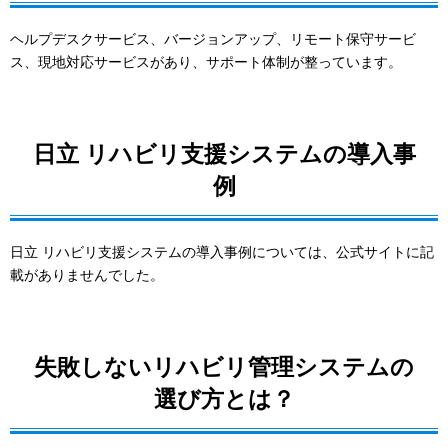
ヘルプデスクサービス、バージョンアップ、リモート保守サービ
ス、現地対応サービスがあり、サポート体制が整っています。
日立 リハビリ支援システムの導入事
例
日立 リハビリ支援システムの導入事例については、公式サイトに記
載がありませんでした。
失敗しないリハビリ管理システムの
選び方とは？