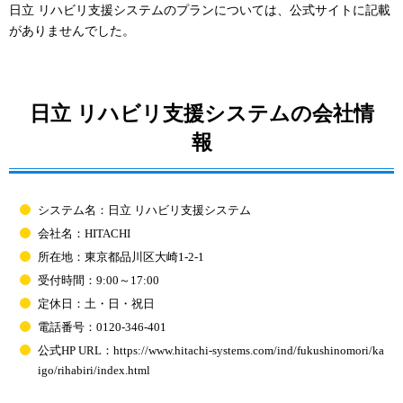
日立 リハビリ支援システムのプランについては、公式サイトに記載
がありませんでした。
日立 リハビリ支援システムの会社情
報
システム名：日立 リハビリ支援システム
会社名：HITACHI
所在地：東京都品川区大崎1-2-1
受付時間：9:00～17:00
定休日：土・日・祝日
電話番号：0120-346-401
公式HP URL：https://www.hitachi-systems.com/ind/fukushinomori/ka
igo/rihabiri/index.html