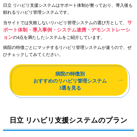
日立 リハビリ支援システムはサポート体制が整っており、導入後も
頼れるリハビリ管理システムです。
サ
当サイトでは失敗しないリハビリ管理システムの選び方として、
ポート体制・導入事例・システム連携・デモンストレーシ
ョン
の4点を満たしたシステムをご紹介しています。
病院の特徴ごとにマッチするリハビリ管理システムが違うので、ぜ
ひチェックしてみてください。
病院の特徴別
おすすめのリハビリ管理システム
3選を見る
日立 リハビリ支援システムのプラン