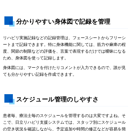
分かりやすい身体図で記録を管理
リハビリ実施記録などの記録管理は、フェースシートからフリーシ
ートまで記録できます。特に身体機能に関しては、筋力や麻痺の程
度、関節の制限などの評価を、言葉で表現するだけでは曖昧になる
ため、身体図を使って記録します。
身体図には、マークを付けたりコメントが入力できるので、誰が見
ても分かりやすい記録を作成できます。
スケジュール管理のしやすさ
患者毎、療法士毎のスケジュールを管理するのは大変ですよね。そ
こで、日立リハビリ支援システムでは、スタッフ別にスケジュール
の空き状況を確認しながら、予定追加や時間の修正などが容易を簡