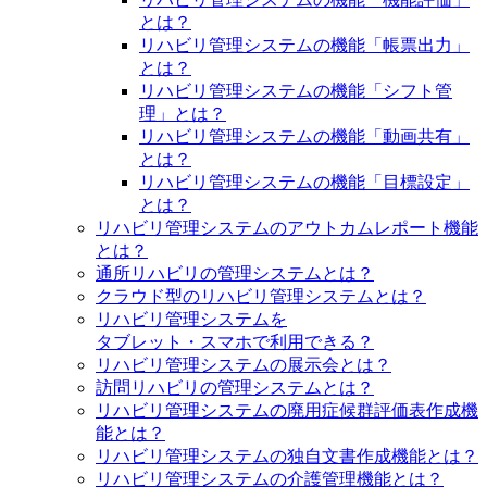
とは？
リハビリ管理システムの機能「帳票出力」
とは？
リハビリ管理システムの機能「シフト管
理」とは？
リハビリ管理システムの機能「動画共有」
とは？
リハビリ管理システムの機能「目標設定」
とは？
リハビリ管理システムのアウトカムレポート機能
とは？
通所リハビリの管理システムとは？
クラウド型のリハビリ管理システムとは？
リハビリ管理システムを
タブレット・スマホで利用できる？
リハビリ管理システムの展示会とは？
訪問リハビリの管理システムとは？
リハビリ管理システムの廃用症候群評価表作成機
能とは？
リハビリ管理システムの独自文書作成機能とは？
リハビリ管理システムの介護管理機能とは？