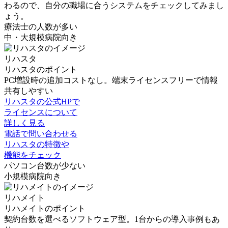
わるので、自分の職場に合うシステムをチェックしてみまし
ょう。
療法士の人数が多い
中・大規模病院向き
リハスタ
リハスタのポイント
PC増設時の追加コストなし。端末ライセンスフリーで情報
共有しやすい
リハスタの公式HPで
ライセンスについて
詳しく見る
電話で問い合わせる
リハスタの特徴や
機能をチェック
パソコン台数が少ない
小規模病院向き
リハメイト
リハメイトのポイント
契約台数を選べるソフトウェア型。1台からの導入事例もあ