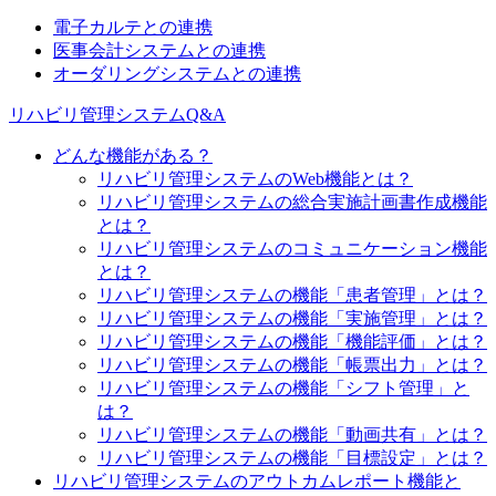
電子カルテとの連携
医事会計システムとの連携
オーダリングシステムとの連携
リハビリ管理システムQ&A
どんな機能がある？
リハビリ管理システムのWeb機能とは？
リハビリ管理システムの総合実施計画書作成機能
とは？
リハビリ管理システムのコミュニケーション機能
とは？
リハビリ管理システムの機能「患者管理」とは？
リハビリ管理システムの機能「実施管理」とは？
リハビリ管理システムの機能「機能評価」とは？
リハビリ管理システムの機能「帳票出力」とは？
リハビリ管理システムの機能「シフト管理」と
は？
リハビリ管理システムの機能「動画共有」とは？
リハビリ管理システムの機能「目標設定」とは？
リハビリ管理システムのアウトカムレポート機能と