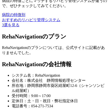
病院の特徴ごとにマッチするリハビリ管理システムが違うの
で、ぜひチェックしてみてください。
病院の特徴別
おすすめのリハビリ管理システム
3選を見る
RehaNavigationのプラン
RehaNavigationのプランについては、公式サイトに記載があ
りませんでした。
RehaNavigationの会社情報
システム名：RehaNavigation
会社名：株式会社 静岡情報処理センター
所在地：静岡県静岡市葵区紺屋町12-6（シャンソンビ
ル紺屋町）
受付時間：9:00～17:00
定休日：土・日・祝日・弊社指定休日
電話番号：054-271-7534