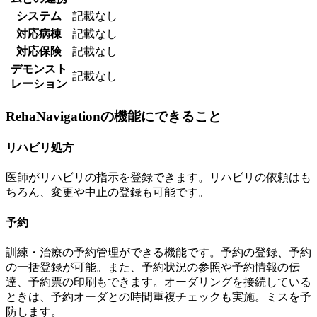
システム
記載なし
対応病棟
記載なし
対応保険
記載なし
デモンスト
記載なし
レーション
RehaNavigationの機能にできること
リハビリ処方
医師がリハビリの指示を登録できます。リハビリの依頼はも
ちろん、変更や中止の登録も可能です。
予約
訓練・治療の予約管理ができる機能です。予約の登録、予約
の一括登録が可能。また、予約状況の参照や予約情報の伝
達、予約票の印刷もできます。オーダリングを接続している
ときは、予約オーダとの時間重複チェックも実施。ミスを予
防します。