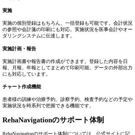
実施
実施の個別登録はもちろん、一括登録も可能です。会計状況
の参照や会計箋の印刷にも対応。実施状況を医事会計やオー
ダリングシステムに伝達します。
実施計画・報告
実施計画書や報告書の作成ができます。登録した内容を日
報、月報、年報としてまとめて印刷可能。データの外部出力
にも対応しています。
チャート作成機能
患者様の訓練や治療予約、診察予約、検査予約などの予定や
実施状況を時系列で把握できる機能です。
RehaNavigationのサポート体制
RehaNavigationのサポート体制については、公式サイトに記