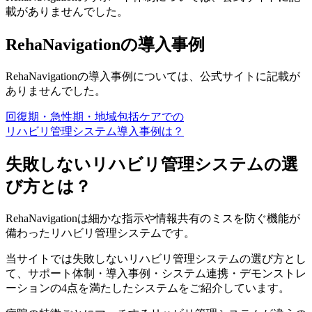
載がありませんでした。
RehaNavigationの導入事例
RehaNavigationの導入事例については、公式サイトに記載が
ありませんでした。
回復期・急性期・地域包括ケアでの
リハビリ管理システム導入事例は？
失敗しないリハビリ管理システムの選
び方とは？
RehaNavigationは細かな指示や情報共有のミスを防ぐ機能が
備わったリハビリ管理システムです。
当サイトでは失敗しないリハビリ管理システムの選び方とし
て、
サポート体制・導入事例・システム連携・デモンストレ
ーション
の4点を満たしたシステムをご紹介しています。