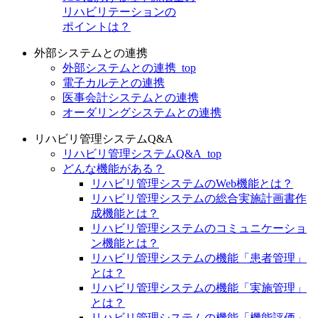
リハビリテーションの
ポイントは？
外部システムとの連携
外部システムとの連携_top
電子カルテとの連携
医事会計システムとの連携
オーダリングシステムとの連携
リハビリ管理システムQ&A
リハビリ管理システムQ&A_top
どんな機能がある？
リハビリ管理システムのWeb機能とは？
リハビリ管理システムの総合実施計画書作
成機能とは？
リハビリ管理システムのコミュニケーショ
ン機能とは？
リハビリ管理システムの機能「患者管理」
とは？
リハビリ管理システムの機能「実施管理」
とは？
リハビリ管理システムの機能「機能評価」