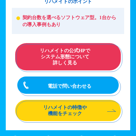
リハメイトのポイント
契約台数を選べるソフトウェア型。1台から
の導入事例もあり
リハメイトの公式HPで
システム形態について
詳しく見る
電話で問い合わせる
リハメイトの特徴や
機能をチェック