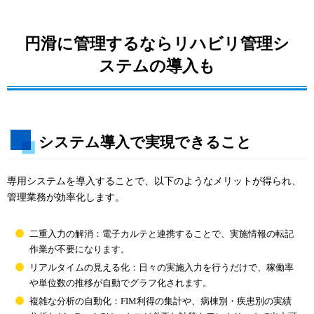
円滑に管理するならリハビリ管理シ
ステムの導入も
システム導入で実現できること
専用システムを導入することで、以下のようなメリットが得られ、
管理業務が効率化します。
二重入力の解消：電子カルテと連携することで、実施情報の転記
作業が不要になります。
リアルタイムの見える化：日々の実施入力を行うだけで、稼働率
や単位数の推移が自動でグラフ化されます。
複雑な分析の自動化：FIM利得の集計や、病棟別・疾患別の実績