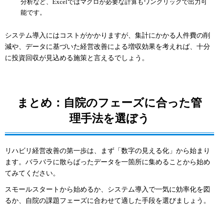
分析など、Excelではマクロが必要な計算もワンクリックで出力可
能です。
システム導入にはコストがかかりますが、集計にかかる人件費の削
減や、データに基づいた経営改善による増収効果を考えれば、十分
に投資回収が見込める施策と言えるでしょう。
まとめ：自院のフェーズに合った管
理手法を選ぼう
リハビリ経営改善の第一歩は、まず「数字の見える化」から始まり
ます。バラバラに散らばったデータを一箇所に集めることから始め
てみてください。
スモールスタートから始めるか、システム導入で一気に効率化を図
るか、自院の課題フェーズに合わせて適した手段を選びましょう。