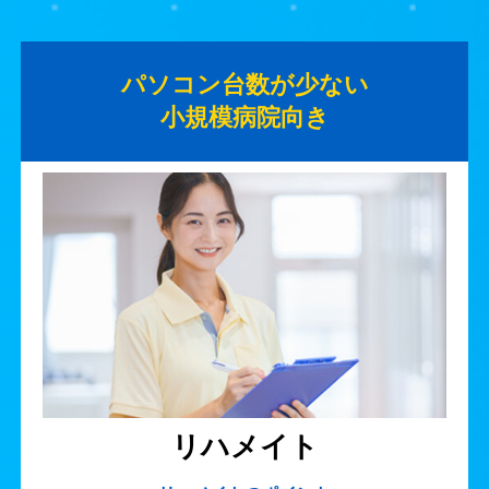
パソコン台数が少ない
小規模病院向き
リハメイト