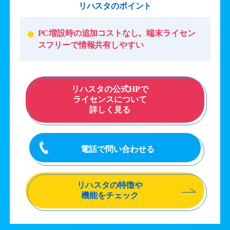
リハスタのポイント
PC増設時の追加コストなし。端末ライセン
スフリーで情報共有しやすい
リハスタの公式HPで
ライセンスについて
詳しく見る
電話で問い合わせる
リハスタの特徴や
機能をチェック