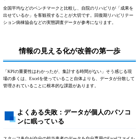
全国平均などのベンチマークと比較し、自院のリハビリが「成果を
出せているか」を客観視することが大切です。回復期リハビリテー
ション病棟協会などの実態調査データが参考になります。
情報の見える化が改善の第一歩
「KPIの重要性はわかったが、集計する時間がない」そう感じる現
場の多くは、Excelを使っていること自体よりも、データが分散して
管理されていることに根本的な課題があります。
よくある失敗：データが個人のパソコ
ンに眠っている
スタッフ各自が自分の担当患者のデータを自分専用のExcelファイル