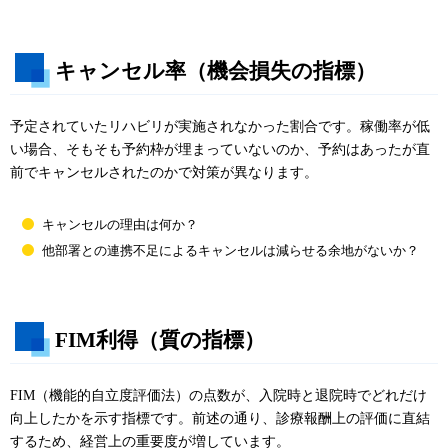
キャンセル率（機会損失の指標）
予定されていたリハビリが実施されなかった割合です。稼働率が低
い場合、そもそも予約枠が埋まっていないのか、予約はあったが直
前でキャンセルされたのかで対策が異なります。
キャンセルの理由は何か？
他部署との連携不足によるキャンセルは減らせる余地がないか？
FIM利得（質の指標）
FIM（機能的自立度評価法）の点数が、入院時と退院時でどれだけ
向上したかを示す指標です。前述の通り、診療報酬上の評価に直結
するため、経営上の重要度が増しています。