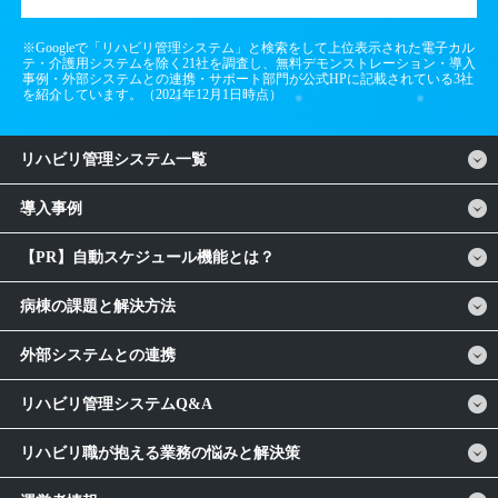
※Googleで「リハビリ管理システム」と検索をして上位表示された電子カル
テ・介護用システムを除く21社を調査し、無料デモンストレーション・導入
事例・外部システムとの連携・サポート部門が公式HPに記載されている3社
を紹介しています。（2021年12月1日時点）
リハビリ管理システム一覧
導入事例
【PR】自動スケジュール機能とは？
病棟の課題と解決方法
外部システムとの連携
リハビリ管理システムQ&A
リハビリ職が抱える業務の悩みと解決策