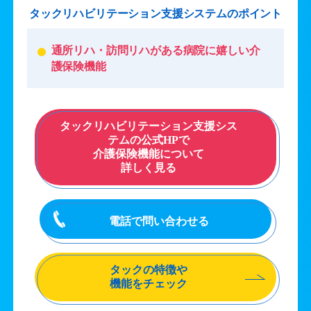
タックリハビリテーション支援システムのポイント
通所リハ・訪問リハがある病院に嬉しい介
護保険機能
タックリハビリテーション支援シス
テムの公式HPで
介護保険機能について
詳しく見る
電話で問い合わせる
タックの特徴や
機能をチェック