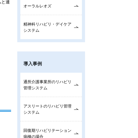
ムと連
オーラルレオズ
精神科リハビリ・デイケア
システム
導入事例
通所介護事業所のリハビリ
管理システム
アスリートのリハビリ管理
システム
回復期リハビリテーション
病棟の場合