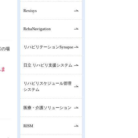
Rexisys
RehaNavigation
リハビリテーションSynapse
言の場
日立 リハビリ支援システム
れま
リハビリスケジュール管理
システム
医療・介護ソリューション
RISM