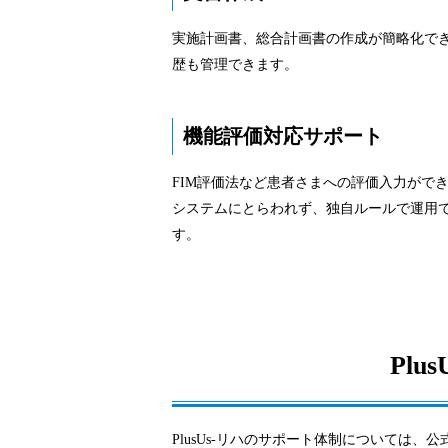
実施計画書、総合計画書の作成が簡略化でき
歴も管理できます。
機能評価対応サポート
FIM評価法など患者さまへの評価入力がで
システムにとらわれず、独自ルールで運用
す。
Pl
PlusUs-リハのサポート体制については