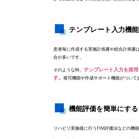
テンプレート入力機能
患者毎に作成する実施計画書や総合計画書
合が多いです。
テンプレート入力を採用し
そのような時、
す。
複写機能や作成サポート機能がついて
機能評価を簡単にする
リハビリ実施後に行うFIM評価法などの機