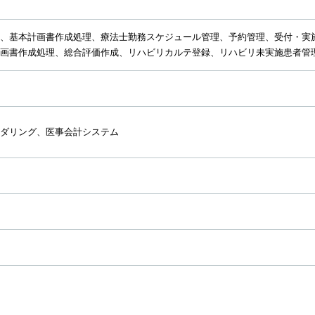
、基本計画書作成処理、療法士勤務スケジュール管理、予約管理、受付・実
画書作成処理、総合評価作成、リハビリカルテ登録、リハビリ未実施患者管
ダリング、医事会計システム