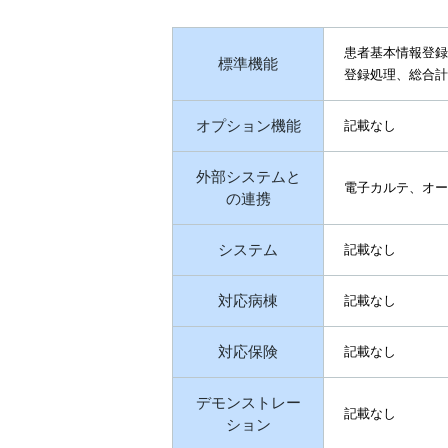
患者基本情報登録
標準機能
登録処理、総合計
オプション機能
記載なし
外部システムと
電子カルテ、オー
の連携
システム
記載なし
対応病棟
記載なし
対応保険
記載なし
デモンストレー
記載なし
ション