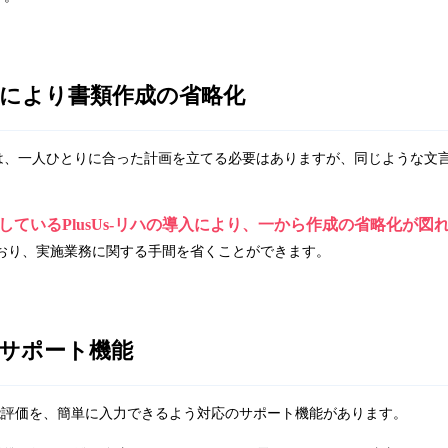
により書類作成の省略化
は、一人ひとりに合った計画を立てる必要はありますが、同じような文
ているPlusUs-リハの導入により、一から作成の省略化が図
おり、実施業務に関する手間を省くことができます。
サポート機能
能評価を、簡単に入力できるよう対応のサポート機能があります。