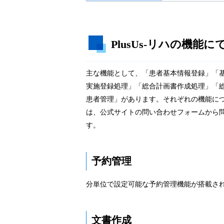
PlusUs-リハの機能
主な機能として、「患者基本情報登録」「
実施登録処理」「総合計画書作成処理」「総
患者管理」があります。それぞれの機能に
は、公式サイトの問い合わせフォームから
す。
予約管理
分単位で設定可能な予約管理機能が搭載さ
文書作成