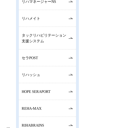
リハマネージャーNS
リハメイト
タックリハビリテーション
支援システム
セラPOST
リハッシュ
HOPE SERAPORT
REHA-MAX
RIHABRAINS