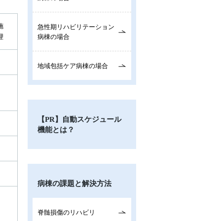
施
急性期リハビリテーション
理
病棟の場合
地域包括ケア病棟の場合
【PR】自動スケジュール
機能とは？
病棟の課題と解決方法
脊髄損傷のリハビリ