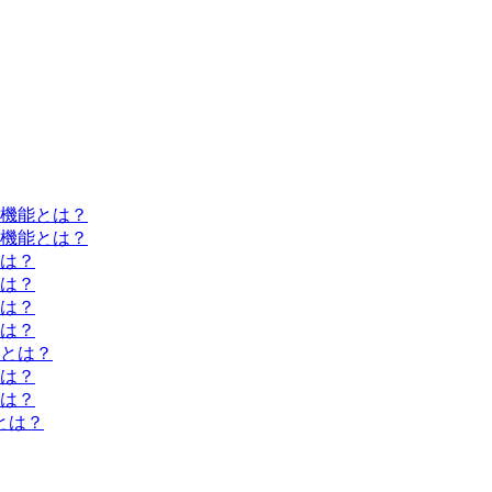
機能とは？
機能とは？
は？
は？
は？
は？
とは？
は？
は？
とは？