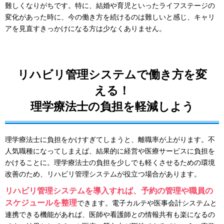
難しくなりがちです。特に、結婚や育児といったライフステージの
変化があった時に、今の働き方を続けるのは難しいと感じ、キャリ
アを見直すきっかけになる方は少なくありません。
リハビリ管理システムで働き方を変
える！
理学療法士の負担を軽減しよう
理学療法士に負担をかけすぎてしまうと、離職率が上がります。不
人気職種になってしまえば、結果的に経営や医療サービスに負担を
かけることに。理学療法士の負担を少しでも軽くさせるための環境
改善のため、リハビリ管理システムが役立つ場合があります。
リハビリ管理システムを導入すれば、予約の管理や職員の
スケジュールを整理
できます。電子カルテや医事会計システムと
連携できる機能があれば、医師や看護師との情報共有も楽になるの