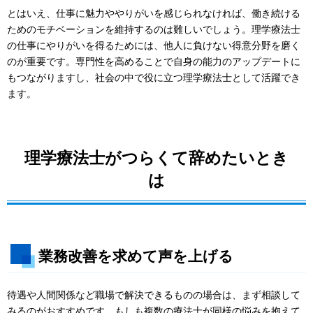
とはいえ、仕事に魅力ややりがいを感じられなければ、働き続ける
ためのモチベーションを維持するのは難しいでしょう。理学療法士
の仕事にやりがいを得るためには、他人に負けない得意分野を磨く
のが重要です。専門性を高めることで自身の能力のアップデートに
もつながりますし、社会の中で役に立つ理学療法士として活躍でき
ます。
理学療法士がつらくて辞めたいとき
は
業務改善を求めて声を上げる
待遇や人間関係など職場で解決できるものの場合は、まず相談して
みるのがおすすめです。もしも複数の療法士が同様の悩みを抱えて