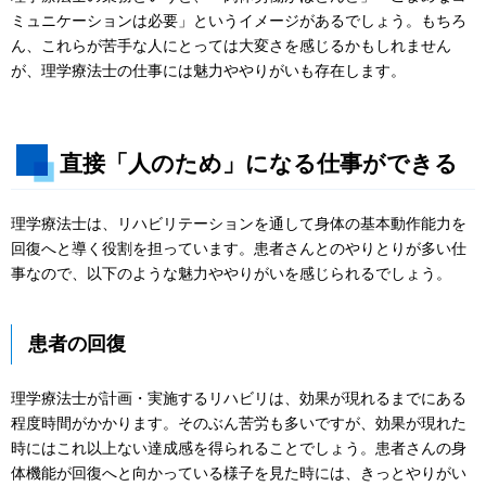
ミュニケーションは必要」というイメージがあるでしょう。もちろ
ん、これらが苦手な人にとっては大変さを感じるかもしれません
が、理学療法士の仕事には魅力ややりがいも存在します。
直接「人のため」になる仕事ができる
理学療法士は、リハビリテーションを通して身体の基本動作能力を
回復へと導く役割を担っています。患者さんとのやりとりが多い仕
事なので、以下のような魅力ややりがいを感じられるでしょう。
患者の回復
理学療法士が計画・実施するリハビリは、効果が現れるまでにある
程度時間がかかります。そのぶん苦労も多いですが、効果が現れた
時にはこれ以上ない達成感を得られることでしょう。患者さんの身
体機能が回復へと向かっている様子を見た時には、きっとやりがい