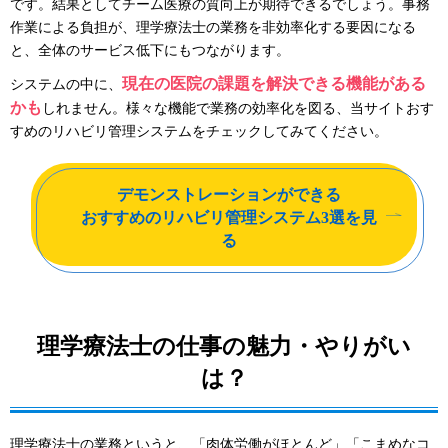
です。結果としてチーム医療の質向上が期待できるでしょう。事務
作業による負担が、理学療法士の業務を非効率化する要因になる
と、全体のサービス低下にもつながります。
現在の医院の課題を解決できる機能がある
システムの中に、
かも
しれません。様々な機能で業務の効率化を図る、当サイトおす
すめのリハビリ管理システムをチェックしてみてください。
デモンストレーションができる
おすすめのリハビリ管理システム3選を見
る
理学療法士の仕事の魅力・やりがい
は？
理学療法士の業務というと、「肉体労働がほとんど」「こまめなコ