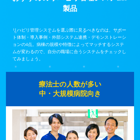
製品
リハビリ管理システムを選ぶ際に見るべきなのは、サポー
ト体制・導入事例・外部システム連携・デモンストレーシ
ョンの4点。病棟の規模や特徴によってマッチするシステ
ムが変わるので、自分の職場に合うシステムをチェックし
てみましょう。
療法士の人数が多い
中・大規模病院向き