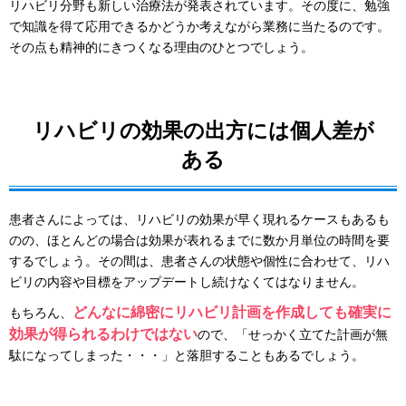
リハビリ分野も新しい治療法が発表されています。その度に、勉強
で知識を得て応用できるかどうか考えながら業務に当たるのです。
その点も精神的にきつくなる理由のひとつでしょう。
リハビリの効果の出方には個人差が
ある
患者さんによっては、リハビリの効果が早く現れるケースもあるも
のの、ほとんどの場合は効果が表れるまでに数か月単位の時間を要
するでしょう。その間は、患者さんの状態や個性に合わせて、リハ
ビリの内容や目標をアップデートし続けなくてはなりません。
どんなに綿密にリハビリ計画を作成しても確実に
もちろん、
効果が得られるわけではない
ので、「せっかく立てた計画が無
駄になってしまった・・・」と落胆することもあるでしょう。