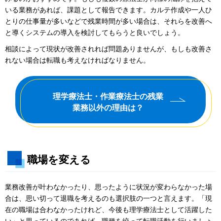
いる業務があれば、課題として報告できます。カルテ作成や一人ひ
とりの仕事量が多いなどで残業時間が多い場合は、それらを改善へ
と導くシステムの導入を検討してもらうと良いでしょう。
相談によって現状が改善されれば問題ありませんが、もしも改善さ
れない場合は転職も考えなければなりません。
理学療法士・作業療法士の残業
業務以外の理由は？
職場を変える
業務改善が叶わなかったり、思ったように状況が変わらなかった場
合は、思い切って退職を考えるのも選択肢の一つと言えます。「現
在の職場は合わなかったけれど、今後も理学療法士として活躍した