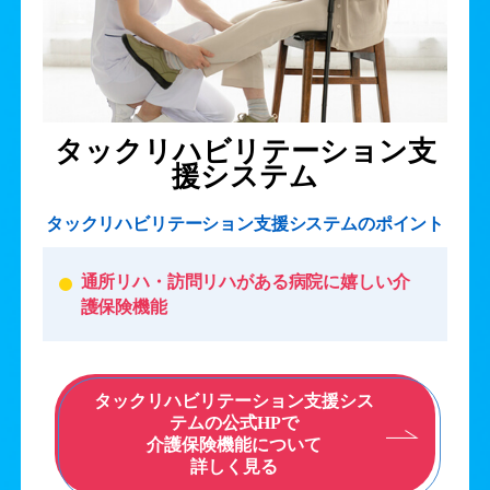
タックリハビリテーション支
援システム
タックリハビリテーション支援システムのポイント
通所リハ・訪問リハがある病院に嬉しい介
護保険機能
タックリハビリテーション支援シス
テムの公式HPで
介護保険機能について
詳しく見る