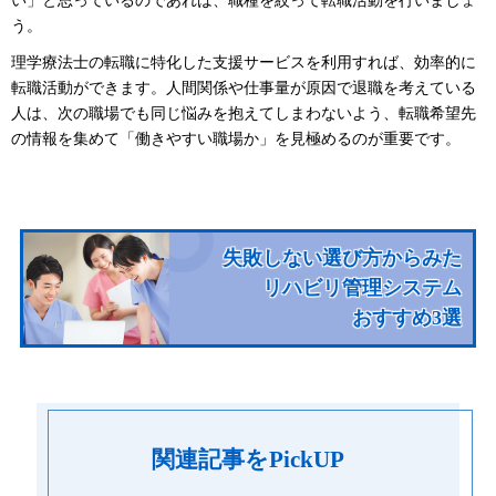
い」と思っているのであれば、職種を絞って転職活動を行いましょ
う。
理学療法士の転職に特化した支援サービスを利用すれば、効率的に
転職活動ができます。人間関係や仕事量が原因で退職を考えている
人は、次の職場でも同じ悩みを抱えてしまわないよう、転職希望先
の情報を集めて「働きやすい職場か」を見極めるのが重要です。
失敗しない選び方からみた
リハビリ管理システム
おすすめ3選
関連記事をPickUP