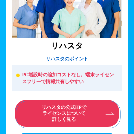
リハスタ
リハスタのポイント
PC増設時の追加コストなし。端末ライセン
スフリーで情報共有しやすい
リハスタの公式HPで
ライセンスについて
詳しく見る