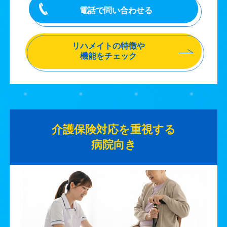
電話で問い合わせる
リハメイトの特徴や
機能をチェック
介護保険対応を重視する
病院向き