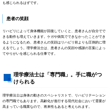
も感じられるはずです。
患者の笑顔
リハビリによって身体機能が回復していくと、患者さんが自分でで
きる動作も増えていきます。ケガや病気でできなかったことができ
るようになるため、患者さんの笑顔はリハビリ前よりも圧倒的に増
えるでしょう。理学療法士は、患者さんの笑顔や感謝の言葉によっ
てやりがいを感じられる仕事です。
理学療法士は「専門職」。手に職がつ
けられる
理学療法士は身体の動きのスペシャリストで、リハビリテーション
の専門職でもあります。高齢化が進行する現代社会において需要が
高まっている職業なので、将来性もあると考えられます。