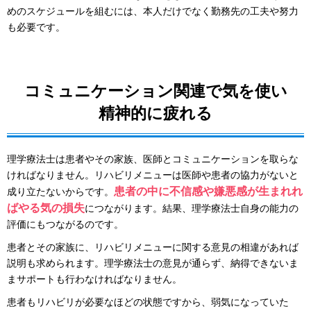
めのスケジュールを組むには、本人だけでなく勤務先の工夫や努力
も必要です。
コミュニケーション関連で気を使い
精神的に疲れる
理学療法士は患者やその家族、医師とコミュニケーションを取らな
ければなりません。リハビリメニューは医師や患者の協力がないと
患者の中に不信感や嫌悪感が生まれれ
成り立たないからです。
ばやる気の損失
につながります。結果、理学療法士自身の能力の
評価にもつながるのです。
患者とその家族に、リハビリメニューに関する意見の相違があれば
説明も求められます。理学療法士の意見が通らず、納得できないま
まサポートも行わなければなりません。
患者もリハビリが必要なほどの状態ですから、弱気になっていた