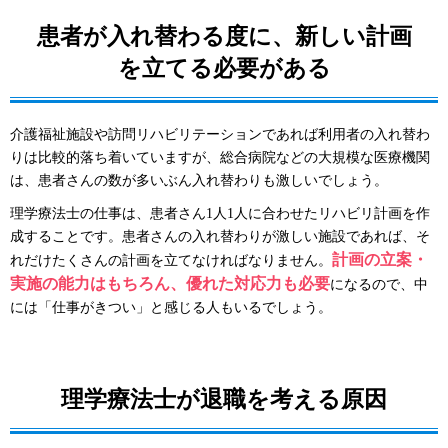
患者が入れ替わる度に、新しい計画
を立てる必要がある
介護福祉施設や訪問リハビリテーションであれば利用者の入れ替わ
りは比較的落ち着いていますが、総合病院などの大規模な医療機関
は、患者さんの数が多いぶん入れ替わりも激しいでしょう。
理学療法士の仕事は、患者さん1人1人に合わせたリハビリ計画を作
成することです。患者さんの入れ替わりが激しい施設であれば、そ
計画の立案・
れだけたくさんの計画を立てなければなりません。
実施の能力はもちろん、優れた対応力も必要
になるので、中
には「仕事がきつい」と感じる人もいるでしょう。
理学療法士が退職を考える原因