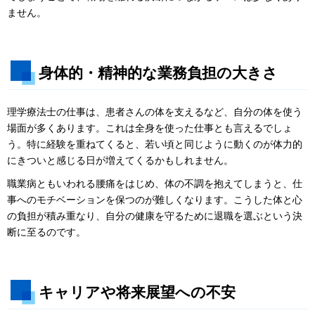
ません。
身体的・精神的な業務負担の大きさ
理学療法士の仕事は、患者さんの体を支えるなど、自分の体を使う
場面が多くあります。これは全身を使った仕事とも言えるでしょ
う。特に経験を重ねてくると、若い頃と同じように動くのが体力的
にきついと感じる日が増えてくるかもしれません。
職業病ともいわれる腰痛をはじめ、体の不調を抱えてしまうと、仕
事へのモチベーションを保つのが難しくなります。こうした体と心
の負担が積み重なり、自分の健康を守るために退職を選ぶという決
断に至るのです。
キャリアや将来展望への不安