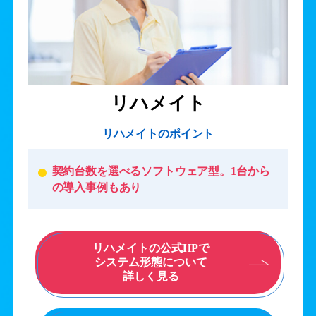
リハメイト
リハメイトのポイント
契約台数を選べるソフトウェア型。1台から
の導入事例もあり
リハメイトの公式HPで
システム形態について
詳しく見る