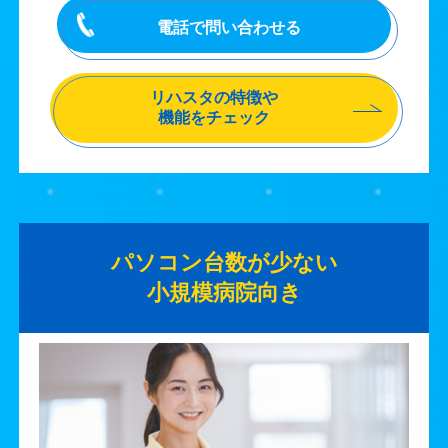
電話で問い合わせる
リハスタの特徴や
機能をチェック
パソコン台数が少ない
小規模病院向き