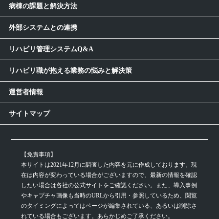
病棟の課題と解決方法
外部システムとの連携
リハビリ管理システムQ&A
リハビリ職が抱える業務の悩みと解決策
運営者情報
サイトマップ
【免責事項】
本サイトは2021年12月に調査した内容を元に作成しております。現
在は内容が変わっている場合がございますので、最新の情報を確認
したい場合は各社の公式サイトをご確認ください。また、導入事例
やキャプチャ画像も当時のURLから引用・参照しているため、閲覧
のタイミングによってはページが編集されている、あるいは削除さ
れている場合もございます。あらかじめご了承ください。