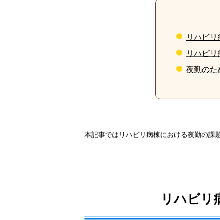
リハビリ
リハビリ
夜勤のた
本記事ではリハビリ病棟における夜勤の課
リハビリ