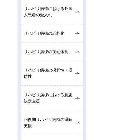
リハビリ病棟における外国
人患者の受入れ
リハビリ病棟の老朽化
リハビリ病棟の夜勤体制
リハビリ病棟の採算性・収
益性
リハビリ病棟における意思
決定支援
回復期リハビリ病棟の退院
支援