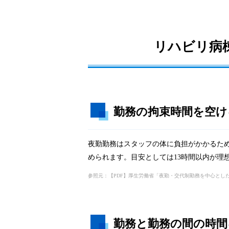
リハビリ病
勤務の拘束時間を空け
夜勤勤務はスタッフの体に負担がかかるた
められます。目安としては13時間以内が理
参照元：【PDF】厚生労働省「夜勤・交代制勤務を中心とし
勤務と勤務の間の時間