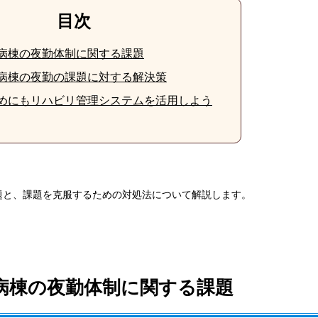
目次
病棟の夜勤体制に関する課題
病棟の夜勤の課題に対する解決策
めにもリハビリ管理システムを活用しよう
題と、課題を克服するための対処法について解説します。
病棟の夜勤体制に関する課題