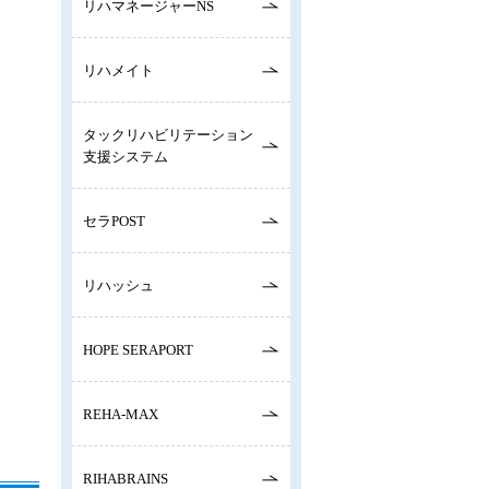
リハマネージャーNS
リハメイト
タックリハビリテーション
支援システム
セラPOST
リハッシュ
HOPE SERAPORT
REHA-MAX
RIHABRAINS