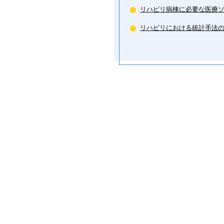
リハビリ病棟に必要な医療
リハビリにおける統計手法