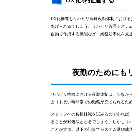
DX化を推進する
DX化推進もリハビリ病棟夜勤体制におけ
あげられるでしょう。リハビリ管理システ
自動で作成する機能など、業務効率化を支
夜勤のためにも
リハビリ病棟における夜勤体制は、少なか
よりも長い時間帯での勤務が充てられるた
スタッフへの負担軽減を試みるのであれば
ることが対処法となるでしょう。しかしリ
ことが大切。以下の記事でシステム選び成