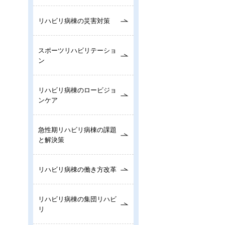
リハビリ病棟の災害対策
スポーツリハビリテーショ
ン
リハビリ病棟のロービジョ
ンケア
急性期リハビリ病棟の課題
と解決策
リハビリ病棟の働き方改革
リハビリ病棟の集団リハビ
リ