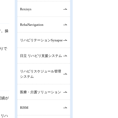
Rexisys
RehaNavigation
す。操
リハビリテーションSynapse
りで
日立 リハビリ支援システム
リハビリスケジュール管理
システム
医療・介護ソリューション
実績が
RISM
、リハ