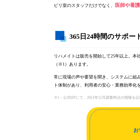
医師や看護
ビリ室のスタッフだけでなく、
365日24時間のサポー
リハメイトは販売を開始して25年以上。本
（※1）あります。
常に現場の声や要望を聞き、システムに組み
ト体制があり、利用者の安心・業務効率化
※1：公式HPにて、2021年12月調査時点の情報を
お