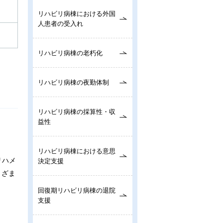
リハビリ病棟における外国
人患者の受入れ
リハビリ病棟の老朽化
リハビリ病棟の夜勤体制
リハビリ病棟の採算性・収
益性
リハビリ病棟における意思
リハメ
決定支援
まざま
回復期リハビリ病棟の退院
支援