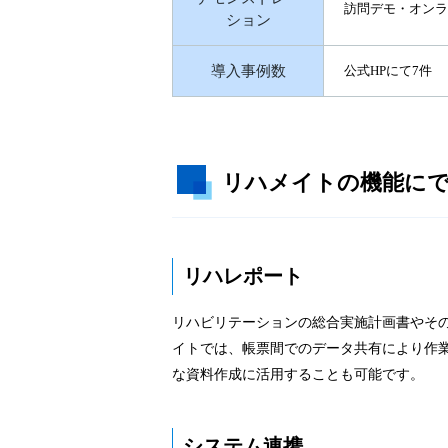
訪問デモ・オンラ
ション
導入事例数
公式HPにて7件
リハメイトの機能に
リハレポート
リハビリテーションの総合実施計画書やそ
イトでは、帳票間でのデータ共有により作業
な資料作成に活用することも可能です。
システム連携