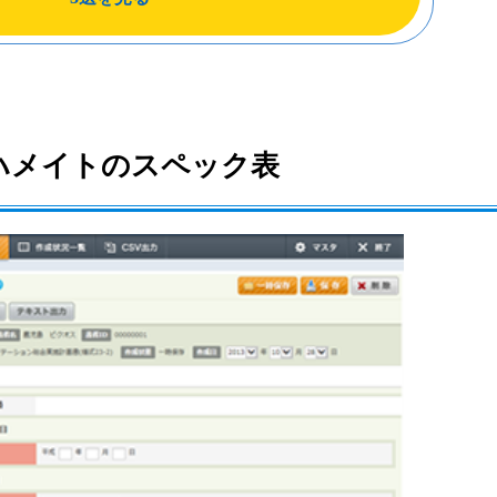
ハメイトのスペック表