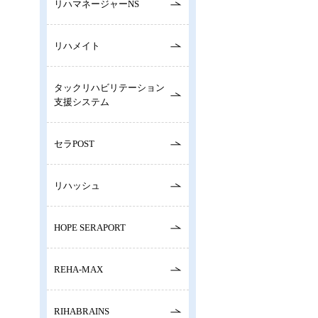
リハマネージャーNS
リハメイト
タックリハビリテーション
支援システム
セラPOST
リハッシュ
HOPE SERAPORT
REHA-MAX
RIHABRAINS