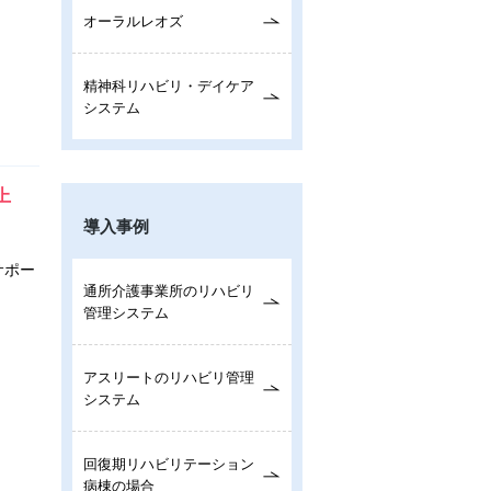
オーラルレオズ
精神科リハビリ・デイケア
システム
上
導入事例
サポー
通所介護事業所のリハビリ
管理システム
アスリートのリハビリ管理
システム
回復期リハビリテーション
病棟の場合