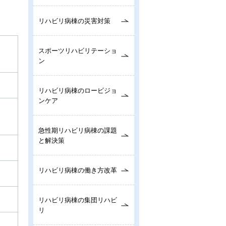
リハビリ病棟の災害対策
スポーツリハビリテーショ
ン
リハビリ病棟のロービジョ
ンケア
急性期リハビリ病棟の課題
と解決策
リハビリ病棟の働き方改革
リハビリ病棟の集団リハビ
リ