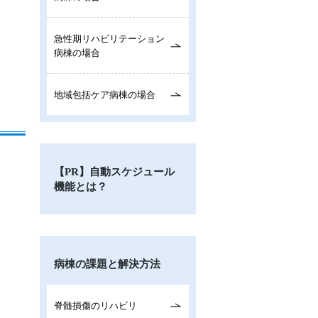
急性期リハビリテーション
病棟の場合
地域包括ケア病棟の場合
【PR】自動スケジュール
機能とは？
病棟の課題と解決方法
脊髄損傷のリハビリ