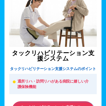
タックリハビリテーション支
援システム
タックリハビリテーション支援システムのポイント
通所リハ・訪問リハがある病院に嬉しい介
護保険機能