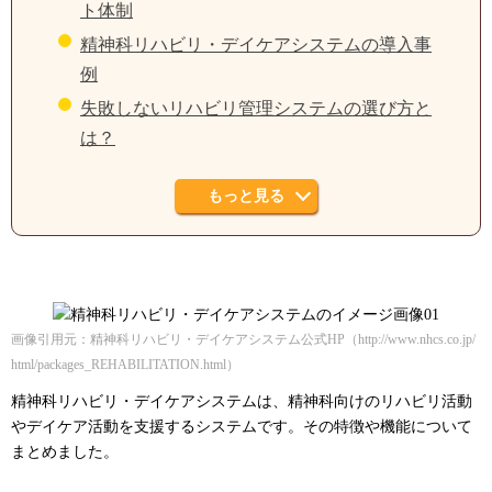
ト体制
精神科リハビリ・デイケアシステムの導入事
例
失敗しないリハビリ管理システムの選び方と
は？
もっと見る
画像引用元：精神科リハビリ・デイケアシステム公式HP（http://www.nhcs.co.jp/
html/packages_REHABILITATION.html）
精神科リハビリ・デイケアシステムは、精神科向けのリハビリ活動
やデイケア活動を支援するシステムです。その特徴や機能について
まとめました。