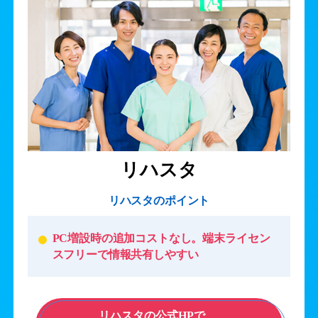
リハスタ
リハスタのポイント
PC増設時の追加コストなし。端末ライセン
スフリーで情報共有しやすい
リハスタの公式HPで