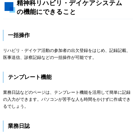
精神科リハビリ・デイケアシステム
の機能にできること
一括操作
リハビリ・デイケア活動の参加者の出欠登録をはじめ、記録記載、
医事送信、診察記録などの一括操作が可能です。
テンプレート機能
業務日誌などのページは、テンプレート機能を活用して簡単に記録
の入力ができます。パソコンが苦手な人も時間をかけずに作成でき
るでしょう。
業務日誌