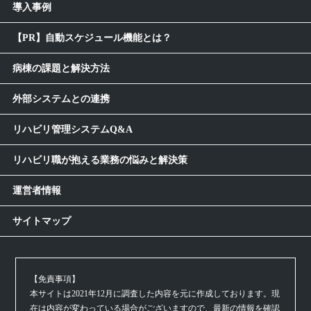
導入事例
【PR】自動スケジュール機能とは？
病棟の課題と解決方法
外部システムとの連携
リハビリ管理システムQ&A
リハビリ職が抱える業務の悩みと解決策
運営者情報
サイトマップ
【免責事項】
本サイトは2021年12月に調査した内容を元に作成しております。現
在は内容が変わっている場合がございますので、最新の情報を確認