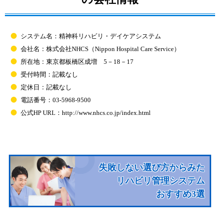
システム名：精神科リハビリ・デイケアシステム
会社名：株式会社NHCS（Nippon Hospital Care Service）
所在地：東京都板橋区成増 5－18－17
受付時間：記載なし
定休日：記載なし
電話番号：03-5968-9500
公式HP URL：http://www.nhcs.co.jp/index.html
失敗しない選び方からみた
リハビリ管理システム
おすすめ3選