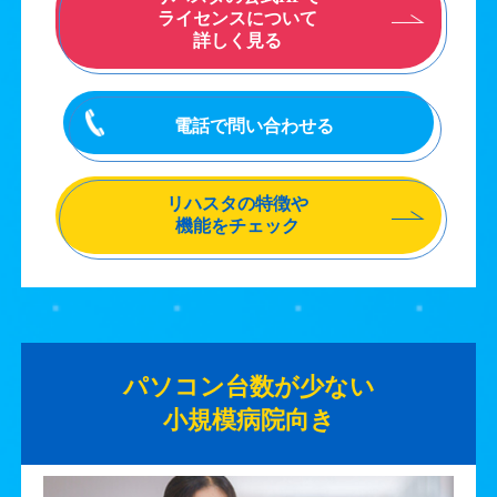
ライセンスについて
詳しく見る
電話で問い合わせる
リハスタの特徴や
機能をチェック
パソコン台数が少ない
小規模病院向き