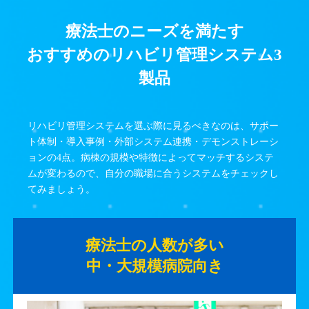
療法士のニーズを満たす
おすすめのリハビリ管理システム3
製品
リハビリ管理システムを選ぶ際に見るべきなのは、サポー
ト体制・導入事例・外部システム連携・デモンストレーシ
ョンの4点。病棟の規模や特徴によってマッチするシステ
ムが変わるので、自分の職場に合うシステムをチェックし
てみましょう。
療法士の人数が多い
中・大規模病院向き