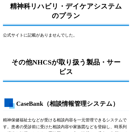
精神科リハビリ・デイケアシステム
のプラン
公式サイトに記載がありませんでした。
その他NHCSが取り扱う製品・サー
ビス
CaseBank（相談情報管理システム）
精神保健福祉士などが受ける相談内容を一元管理できるシステムで
す。患者の受診前に受けた相談内容や家族図などを登録し、時系列