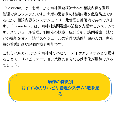
「CaseBank」は、患者による精神保健福祉士への相談内容を登録・
監理できるシステムです。患者の受診前の相談内容を散逸防止でき
るほか、相談内容をシステムにより一元管理し部署内で共有できま
す。「HomeBank」は、精神科訪問看護の業務を支援するシステムで
す。スケジュール管理、利用者の検索、統計分析、訪問看護日誌な
どの機能を備え、訪問スケジュールの管理や訪問記録の入力、患者
毎の看護計画や評価作成も可能です。
これら2つのシステムを精神科リハビリ・デイケアシステムと併用す
ることで、リハビリテーション業務のさらなる効率化が期待できる
でしょう。
病棟の特徴別
おすすめのリハビリ管理システム
3選を見
る