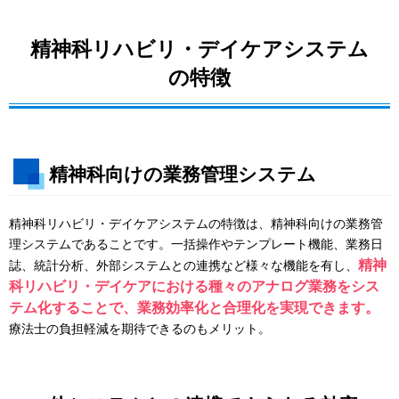
精神科リハビリ・デイケアシステム
の特徴
精神科向けの業務管理システム
精神科リハビリ・デイケアシステムの特徴は、精神科向けの業務管
理システムであることです。一括操作やテンプレート機能、業務日
精神
誌、統計分析、外部システムとの連携など様々な機能を有し、
科リハビリ・デイケアにおける種々のアナログ業務をシス
テム化することで、業務効率化と合理化を実現できます。
療法士の負担軽減を期待できるのもメリット。