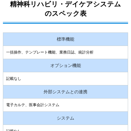
精神科リハビリ・デイケアシステム
のスペック表
標準機能
一括操作、テンプレート機能、業務日誌、統計分析
オプション機能
記載なし
外部システムとの連携
電子カルテ、医事会計システム
システム