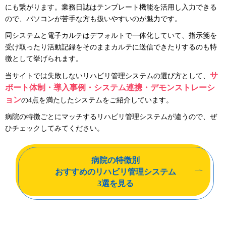
にも繋がります。業務日誌はテンプレート機能を活用し入力できる
ので、パソコンが苦手な方も扱いやすいのが魅力です。
同システムと電子カルテはデフォルトで一体化していて、指示箋を
受け取ったり活動記録をそのままカルテに送信できたりするのも特
徴として挙げられます。
サ
当サイトでは失敗しないリハビリ管理システムの選び方として、
ポート体制・導入事例・システム連携・デモンストレーシ
ョン
の4点を満たしたシステムをご紹介しています。
病院の特徴ごとにマッチするリハビリ管理システムが違うので、ぜ
ひチェックしてみてください。
病院の特徴別
おすすめのリハビリ管理システム
3選を見る