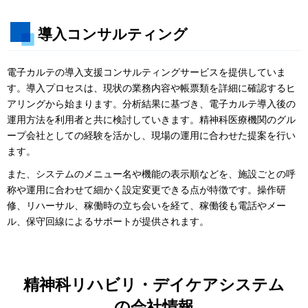
導入コンサルティング
電子カルテの導入支援コンサルティングサービスを提供していま
す。導入プロセスは、現状の業務内容や帳票類を詳細に確認するヒ
アリングから始まります。分析結果に基づき、電子カルテ導入後の
運用方法を利用者と共に検討していきます。精神科医療機関のグル
ープ会社としての経験を活かし、現場の運用に合わせた提案を行い
ます。
また、システムのメニュー名や機能の表示順などを、施設ごとの呼
称や運用に合わせて細かく設定変更できる点が特徴です。操作研
修、リハーサル、稼働時の立ち会いを経て、稼働後も電話やメー
ル、保守回線によるサポートが提供されます。
精神科リハビリ・デイケアシステム
の会社情報