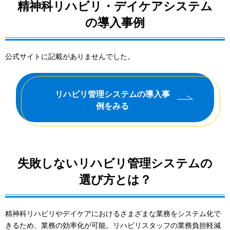
精神科リハビリ・デイケアシステム
の導入事例
公式サイトに記載がありませんでした。
リハビリ管理システムの導入事
例をみる
失敗しないリハビリ管理システムの
選び方とは？
精神科リハビリやデイケアにおけるさまざまな業務をシステム化で
きるため、業務の効率化が可能。リハビリスタッフの業務負担軽減