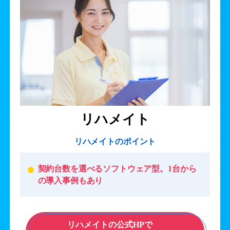
リハメイト
リハメイトのポイント
契約台数を選べるソフトウェア型。1台から
の導入事例もあり
リハメイトの公式HPで