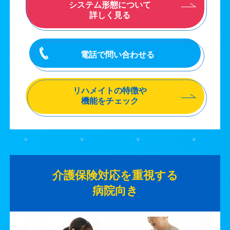
システム形態について
詳しく見る
電話で問い合わせる
リハメイトの特徴や
機能をチェック
介護保険対応を重視する
病院向き