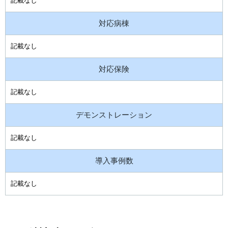
記載なし
対応病棟
記載なし
対応保険
記載なし
デモンストレーション
記載なし
導入事例数
記載なし