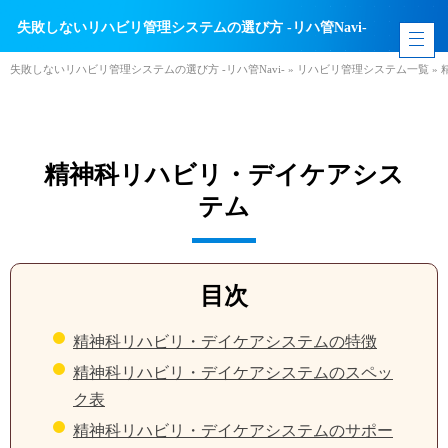
失敗しないリハビリ管理システムの選び方 -リハ管Navi-
失敗しないリハビリ管理システムの選び方 -リハ管Navi-
»
リハビリ管理システム一覧
»
精神科リハビリ・デイケアシス
テム
目次
精神科リハビリ・デイケアシステムの特徴
精神科リハビリ・デイケアシステムのスペッ
ク表
精神科リハビリ・デイケアシステムのサポー