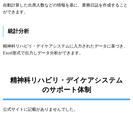
自動計算した出席人数などの情報を基に、業務日誌を作成すること
ができます。
統計分析
精神科リハビリ・デイケアシステムに入力されたデータに基づき、
Excel形式で出力しデータ分析ができます。
精神科リハビリ・デイケアシステム
のサポート体制
公式サイトに記載がありませんでした。