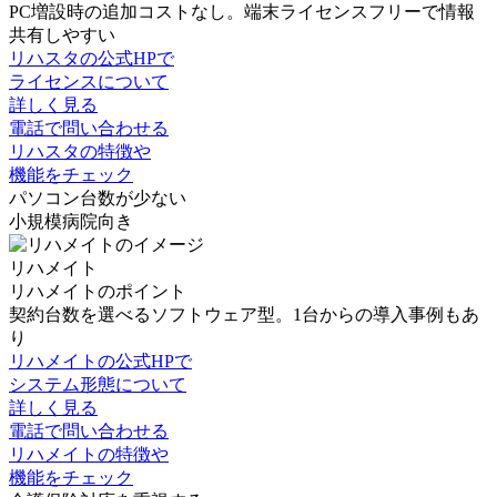
PC増設時の追加コストなし。端末ライセンスフリーで情報
共有しやすい
リハスタの公式HPで
ライセンスについて
詳しく見る
電話で問い合わせる
リハスタの特徴や
機能をチェック
パソコン台数が少ない
小規模病院向き
リハメイト
リハメイトのポイント
契約台数を選べるソフトウェア型。1台からの導入事例もあ
り
リハメイトの公式HPで
システム形態について
詳しく見る
電話で問い合わせる
リハメイトの特徴や
機能をチェック