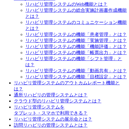
リハビリ管理システムのWeb機能とは？
リハビリ管理システムの総合実施計画書作成機能
とは？
リハビリ管理システムのコミュニケーション機能
とは？
リハビリ管理システムの機能「患者管理」とは？
リハビリ管理システムの機能「実施管理」とは？
リハビリ管理システムの機能「機能評価」とは？
リハビリ管理システムの機能「帳票出力」とは？
リハビリ管理システムの機能「シフト管理」と
は？
リハビリ管理システムの機能「動画共有」とは？
リハビリ管理システムの機能「目標設定」とは？
リハビリ管理システムのアウトカムレポート機能と
は？
通所リハビリの管理システムとは？
クラウド型のリハビリ管理システムとは？
リハビリ管理システムを
タブレット・スマホで利用できる？
リハビリ管理システムの展示会とは？
訪問リハビリの管理システムとは？