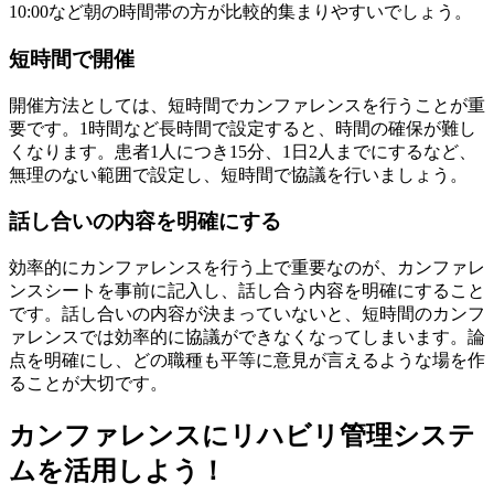
10:00など朝の時間帯の方が比較的集まりやすいでしょう。
短時間で開催
開催方法としては、短時間でカンファレンスを行うことが重
要です。1時間など長時間で設定すると、時間の確保が難し
くなります。患者1人につき15分、1日2人までにするなど、
無理のない範囲で設定し、短時間で協議を行いましょう。
話し合いの内容を明確にする
効率的にカンファレンスを行う上で重要なのが、カンファレ
ンスシートを事前に記入し、話し合う内容を明確にすること
です。話し合いの内容が決まっていないと、短時間のカンフ
ァレンスでは効率的に協議ができなくなってしまいます。論
点を明確にし、どの職種も平等に意見が言えるような場を作
ることが大切です。
カンファレンスにリハビリ管理システ
ムを活用しよう！