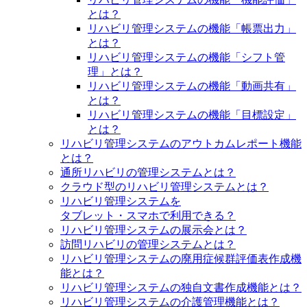
とは？
リハビリ管理システムの機能「帳票出力」
とは？
リハビリ管理システムの機能「シフト管
理」とは？
リハビリ管理システムの機能「動画共有」
とは？
リハビリ管理システムの機能「目標設定」
とは？
リハビリ管理システムのアウトカムレポート機能
とは？
通所リハビリの管理システムとは？
クラウド型のリハビリ管理システムとは？
リハビリ管理システムを
タブレット・スマホで利用できる？
リハビリ管理システムの展示会とは？
訪問リハビリの管理システムとは？
リハビリ管理システムの廃用症候群評価表作成機
能とは？
リハビリ管理システムの独自文書作成機能とは？
リハビリ管理システムの介護管理機能とは？