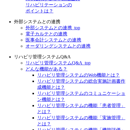
リハビリテーションの
ポイントは？
外部システムとの連携
外部システムとの連携_top
電子カルテとの連携
医事会計システムとの連携
オーダリングシステムとの連携
リハビリ管理システムQ&A
リハビリ管理システムQ&A_top
どんな機能がある？
リハビリ管理システムのWeb機能とは？
リハビリ管理システムの総合実施計画書作
成機能とは？
リハビリ管理システムのコミュニケーショ
ン機能とは？
リハビリ管理システムの機能「患者管理」
とは？
リハビリ管理システムの機能「実施管理」
とは？
リハビリ管理システムの機能「機能評価」