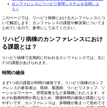
カンファレンスにリハビリ管理システムを活用しよ
う！
このページでは、リハビリ病棟におけるカンファレンスにつ
いて解説します。カンファレンスの課題や解決策についてま
とめているので、参考にしてみてください。
リハビリ病棟のカンファレンスにおけ
る課題とは？
リハビリ病棟で定期的に行われるカンファレンスでは、主に
3つの課題があげられます。
時間の確保
まず1つ目の課題が時間の確保です。リハビリ病棟のカンフ
ァレンスの参加者は、医師、看護師、リハビリスタッフ、ソ
ーシャルワーカー、管理栄養士など多職種にわたります。そ
れぞれ勤務時間が異なるため、開催時間の確保が課題になり
やすいです。カンファレンスは、多職種が集まって初めてそ