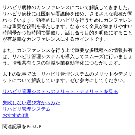
リハビリ病棟のカンファレンスについて解説してきました。
リハビリ病棟には医師や看護師を始め、さまざまな職種が関
わっています。効率的にリハビリを行うためにカンファレン
スは重要な役割を果たします。なるべく全員が集まりやすい
時間帯かつ短時間で開催し、話し合う目的を明確にすること
が有意義なカンファレンスにするポイントです。
また、カンファレンスを行う上で重要な多職種への情報共有
は、リハビリ管理システムを導入してスムーズに行いましょ
う。情報共有ミスの削減や業務効率化につながります。
以下の記事では、リハビリ管理システムのメリットやデメリ
ットについて解説しています。ぜひ参考にしてください。
リハビリ管理システムのメリット・デメリットを見る
失敗しない選び方からみた
リハビリ管理システム
おすすめ3選
関連記事をPickUP