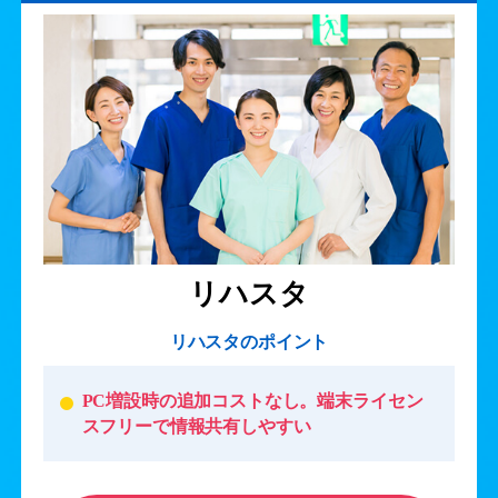
リハスタ
リハスタのポイント
PC増設時の追加コストなし。端末ライセン
スフリーで情報共有しやすい