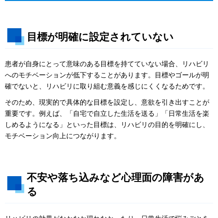
目標が明確に設定されていない
患者が自身にとって意味のある目標を持てていない場合、リハビリ
へのモチベーションが低下することがあります。目標やゴールが明
確でないと、リハビリに取り組む意義を感じにくくなるためです。
そのため、現実的で具体的な目標を設定し、意欲を引き出すことが
重要です。例えば、「自宅で自立した生活を送る」「日常生活を楽
しめるようになる」といった目標は、リハビリの目的を明確にし、
モチベーション向上につながります。
不安や落ち込みなど心理面の障害があ
る