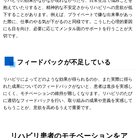
リハビリの効果がなかなか現れなかったり、日常生活で悩みごとを
抱えていたりすると、精神的な不安定さからリハビリへの意欲が低
下することがあります。例えば、プライベートで嫌な出来事があっ
た際に、仕事のやる気が下がるのと同様です。こうした心理的要因
にも目を向け、必要に応じてメンタル面のサポートを行うことが大
切です。
フィードバックが不足している
リハビリによってどのような効果が得られるのか、また実際に得ら
れた成果についてのフィードバックがないと、患者は進歩を実感し
にくく、モチベーションの維持が難しくなります。リハビリのたび
に適切なフィードバックを行い、取り組みの成果や意義を実感して
もらうことが、意欲を高めるうえで重要です。
リハビリ患者のモチベーションをア