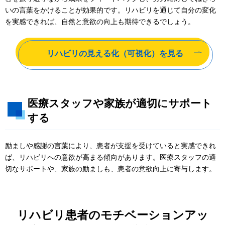
いの言葉をかけることが効果的です。リハビリを通じて自分の変化
を実感できれば、自然と意欲の向上も期待できるでしょう。
リハビリの見える化（可視化）
を見る
医療スタッフや家族が適切にサポート
する
励ましや感謝の言葉により、患者が支援を受けていると実感できれ
ば、リハビリへの意欲が高まる傾向があります。医療スタッフの適
切なサポートや、家族の励ましも、患者の意欲向上に寄与します。
リハビリ患者のモチベーションアッ