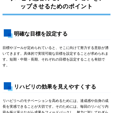
ップさせるためのポイント
明確な目標を設定する
目標やゴールが定められていると、そこに向けて努力する意欲が湧
いてきます。具体的で実現可能な目標を設定することが求められま
す。短期・中期・長期、それぞれの目標を設定することも有効で
す。
リハビリの効果を見えやすくする
リハビリへのモチベーションを高めるためには、達成感や自身の成
長を実感できることが大切です。そのためには、毎回のリハビリ内
容を振り返りながら成果をフィードバックし、努力に対してねぎら