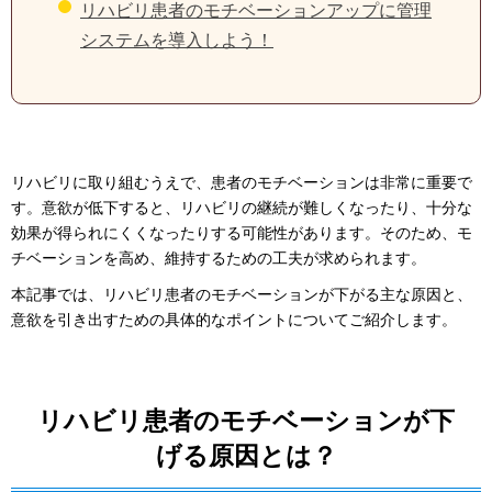
リハビリ患者のモチベーションアップに管理
システムを導入しよう！
リハビリに取り組むうえで、患者のモチベーションは非常に重要で
す。意欲が低下すると、リハビリの継続が難しくなったり、十分な
効果が得られにくくなったりする可能性があります。そのため、モ
チベーションを高め、維持するための工夫が求められます。
本記事では、リハビリ患者のモチベーションが下がる主な原因と、
意欲を引き出すための具体的なポイントについてご紹介します。
リハビリ患者のモチベーションが下
げる原因とは？