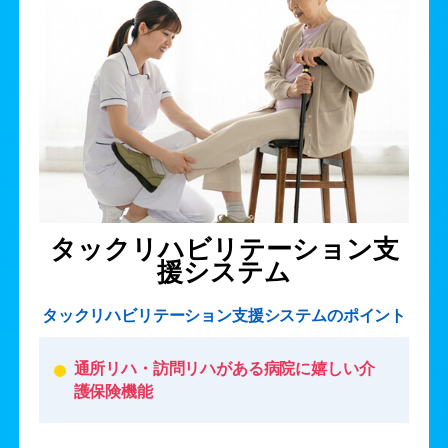
タックリハビリテーション支
援システム
タックリハビリテーション支援システムのポイント
通所リハ・訪問リハがある病院に嬉しい介
護保険機能