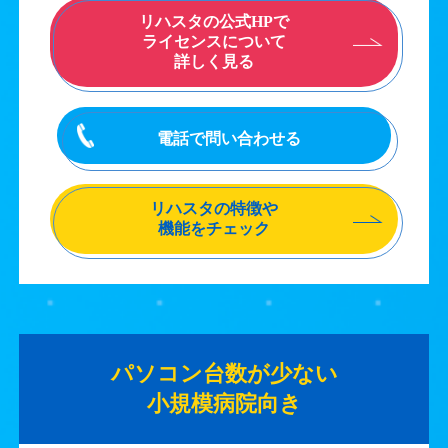
リハスタの公式HPで
ライセンスについて
詳しく見る
電話で問い合わせる
リハスタの特徴や
機能をチェック
パソコン台数が少ない
小規模病院向き