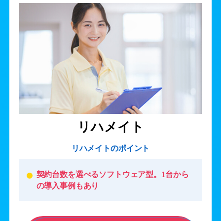
リハメイト
リハメイトのポイント
契約台数を選べるソフトウェア型。1台から
の導入事例もあり