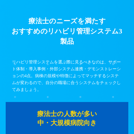
療法士のニーズを満たす
おすすめのリハビリ管理システム3
製品
リハビリ管理システムを選ぶ際に見るべきなのは、サポー
ト体制・導入事例・外部システム連携・デモンストレーシ
ョンの4点。病棟の規模や特徴によってマッチするシステ
ムが変わるので、自分の職場に合うシステムをチェックし
てみましょう。
療法士の人数が多い
中・大規模病院向き