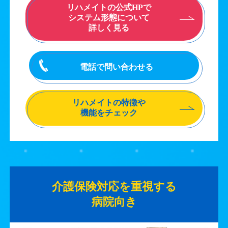
リハメイトの公式HPで
システム形態について
詳しく見る
電話で問い合わせる
リハメイトの特徴や
機能をチェック
介護保険対応を重視する
病院向き