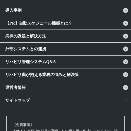
導入事例
【PR】自動スケジュール機能とは？
病棟の課題と解決方法
外部システムとの連携
リハビリ管理システムQ&A
リハビリ職が抱える業務の悩みと解決策
運営者情報
サイトマップ
【免責事項】