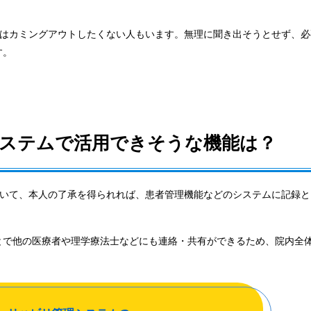
にはカミングアウトしたくない人もいます。無理に聞き出そうとせず、必
す。
ステムで活用できそうな機能は？
ついて、本人の了承を得られれば、患者管理機能などのシステムに記録と
とで他の医療者や理学療法士などにも連絡・共有ができるため、院内全