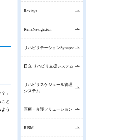
Rexisys
RehaNavigation
リハビリテーションSynapse
日立 リハビリ支援システム
リハビリスケジュール管理
システム
か？」
ること
医療・介護ソリューション
るよう
RISM