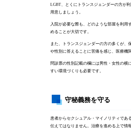
LGBT、とくにトランスジェンダーの方が
用意しましょう。
入院が必要な際も、どのような部屋を利用
めることが大切です。
また、トランスジェンダーの方の多くが、
や性別に答えることに苦痛を感じ、医療機
問診票の性別記載の欄には男性・女性の横
すい環境づくりも必要です。
守秘義務を守る
患者からセクシュアル・マイノリティであ
伝えてはなりません。治療を進める上で情