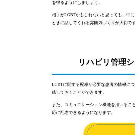
を得るようにしましょう。
相手がLGBTかもしれないと思っても、中
ときに話してくれる雰囲気づくりが大切で
リハビリ管理シ
LGBTに関する配慮が必要な患者の情報に
残しておくことができます。
また、コミュニケーション機能を用いるこ
応に配慮できるようになります。