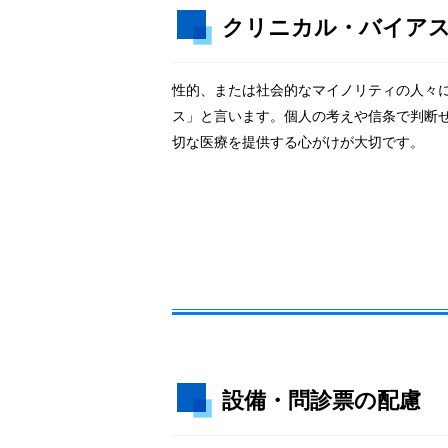
クリニカル・バイア
性的、または社会的なマイノリティの人々
ス」と言います。個人の考えや信条で判断
切な医療を提供する心がけが大切です。
設備・問診票の配慮