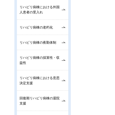
リハビリ病棟における外国
人患者の受入れ
リハビリ病棟の老朽化
リハビリ病棟の夜勤体制
リハビリ病棟の採算性・収
益性
リハビリ病棟における意思
決定支援
回復期リハビリ病棟の退院
支援