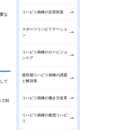
リハビリ病棟の災害対策
要な
スポーツリハビリテーショ
ン
リハビリ病棟のロービジョ
ンケア
急性期リハビリ病棟の課題
と解決策
して
リハビリ病棟の働き方改革
体で対
リハビリ病棟の集団リハビ
リ