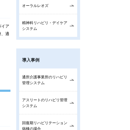
オーラルレオズ
精神科リハビリ・デイケア
バイア
システム
療、適
導入事例
通所介護事業所のリハビリ
管理システム
アスリートのリハビリ管理
システム
回復期リハビリテーション
病棟の場合