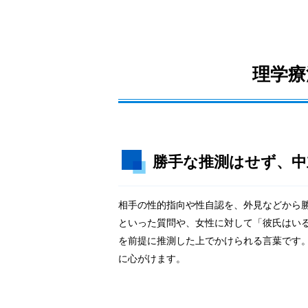
理学療
勝手な推測はせず、中
相手の性的指向や性自認を、外見などから
といった質問や、女性に対して「彼氏はい
を前提に推測した上でかけられる言葉です
に心がけます。