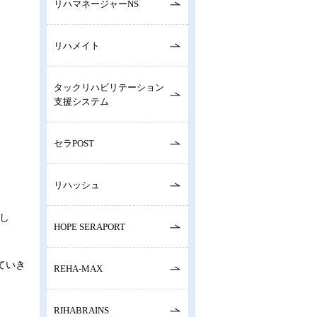
リハマネージャーNS
リハメイト
タックリハビリテーション
支援システム
セラPOST
リハッシュ
し
HOPE SERAPORT
ていき
REHA-MAX
RIHABRAINS