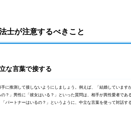
法士が注意するべきこと
立な言葉で接する
勝手に推測して接しないようにしましょう。例えば、「結婚しています
るの？」男性に「彼女はいる？」といった質問は、相手が異性愛者であ
。「パートナーはいるの？」というように、中立な言葉を使って対話す