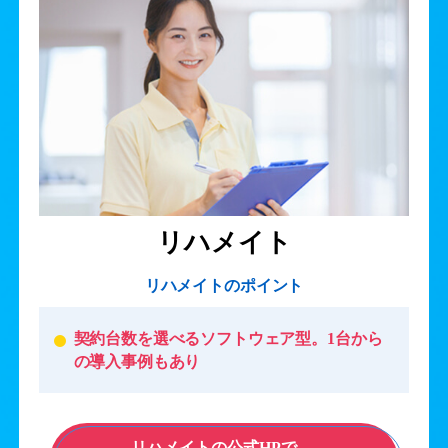
リハメイト
リハメイトのポイント
契約台数を選べるソフトウェア型。1台から
の導入事例もあり
リハメイトの公式HPで