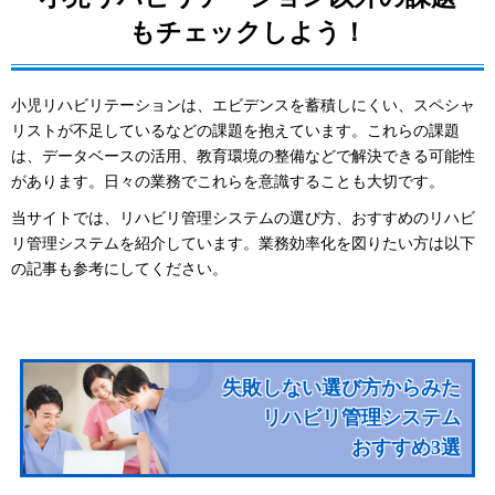
もチェックしよう！
小児リハビリテーションは、エビデンスを蓄積しにくい、スペシャ
リストが不足しているなどの課題を抱えています。これらの課題
は、データベースの活用、教育環境の整備などで解決できる可能性
があります。日々の業務でこれらを意識することも大切です。
当サイトでは、リハビリ管理システムの選び方、おすすめのリハビ
リ管理システムを紹介しています。業務効率化を図りたい方は以下
の記事も参考にしてください。
失敗しない選び方からみた
リハビリ管理システム
おすすめ3選