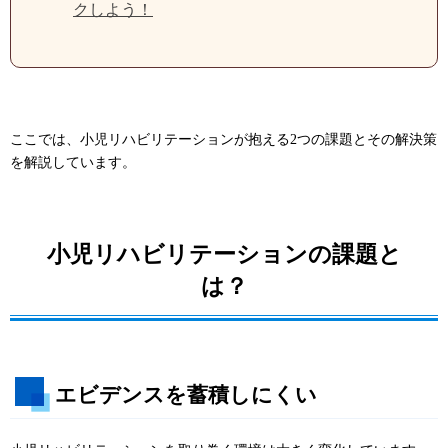
クしよう！
ここでは、小児リハビリテーションが抱える2つの課題とその解決策
を解説しています。
小児リハビリテーションの課題と
は？
エビデンスを蓄積しにくい