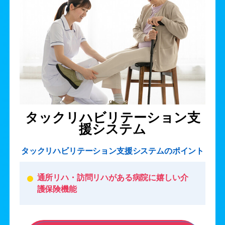
タックリハビリテーション支
援システム
タックリハビリテーション支援システムのポイント
通所リハ・訪問リハがある病院に嬉しい介
護保険機能