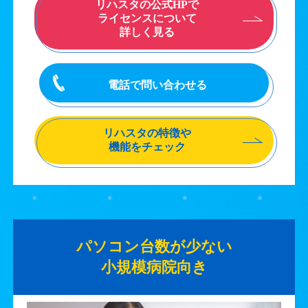
リハスタの公式HPで
ライセンスについて
詳しく見る
電話で問い合わせる
リハスタの特徴や
機能をチェック
パソコン台数が少ない
小規模病院向き