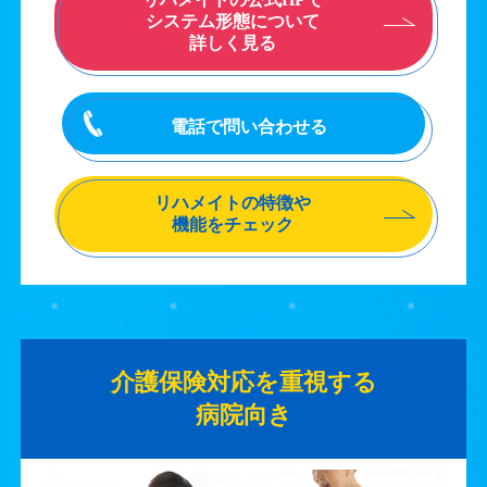
システム形態について
詳しく見る
電話で問い合わせる
リハメイトの特徴や
機能をチェック
介護保険対応を重視する
病院向き