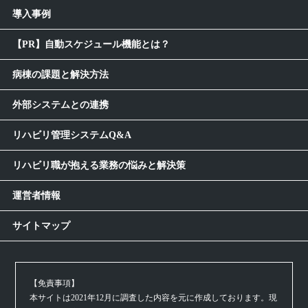
導入事例
【PR】自動スケジュール機能とは？
病棟の課題と解決方法
外部システムとの連携
リハビリ管理システムQ&A
リハビリ職が抱える業務の悩みと解決策
運営者情報
サイトマップ
【免責事項】
本サイトは2021年12月に調査した内容を元に作成しております。現