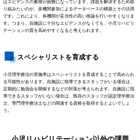
はエビデンスの蓄積が困難になっています。課題を解決するため取
り組みたいのが、多機関参加によるデータベースの構築とその活用
です。これにより、各機関が妥当性の高い推論を行いやすくなりま
す。つまり、自施設に十分なエビデンスがなくても、小児リハビリ
テーションの質を高めやすくなると考えられます。
スペシャリストを育成する
小児理学療法の実施率はスペシャリストを育成することで高められ
る可能性があります。自施設に指導できるスタッフがいる場合は、
定期的に勉強会を開催するなどの対策が考えられます。自施設に指
導できるスタッフがいない場合は、既存のスタッフが認定理学療法
士、専門理学療法士などの関連する資格を取得するとよいでしょ
う。
小児リハビリテーション以外の課題