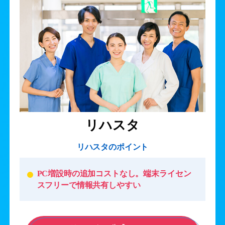
リハスタ
リハスタのポイント
PC増設時の追加コストなし。端末ライセン
スフリーで情報共有しやすい