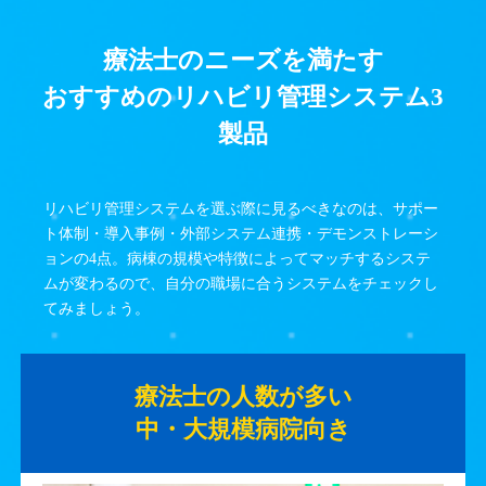
療法士のニーズを満たす
おすすめのリハビリ管理システム3
製品
リハビリ管理システムを選ぶ際に見るべきなのは、サポー
ト体制・導入事例・外部システム連携・デモンストレーシ
ョンの4点。病棟の規模や特徴によってマッチするシステ
ムが変わるので、自分の職場に合うシステムをチェックし
てみましょう。
療法士の人数が多い
中・大規模病院向き