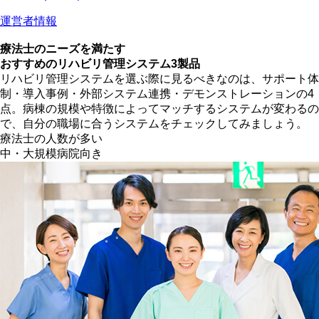
運営者情報
療法士のニーズを満たす
おすすめのリハビリ管理システム3製品
リハビリ管理システムを選ぶ際に見るべきなのは、サポート体
制・導入事例・外部システム連携・デモンストレーションの4
点。病棟の規模や特徴によってマッチするシステムが変わるの
で、自分の職場に合うシステムをチェックしてみましょう。
療法士の人数が多い
中・大規模病院向き