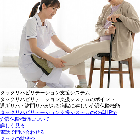
タックリハビリテーション支援システム
タックリハビリテーション支援システムのポイント
通所リハ・訪問リハがある病院に嬉しい介護保険機能
タックリハビリテーション支援システムの公式HPで
介護保険機能について
詳しく見る
電話で問い合わせる
タックの特徴や