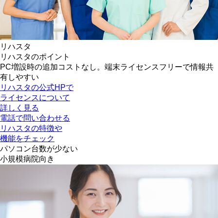
リハスタ
リハスタのポイント
PC増設時の追加コストなし。端末ライセンスフリーで情報共
有しやすい
リハスタの公式HPで
ライセンスについて
詳しく見る
電話で問い合わせる
リハスタの特徴や
機能をチェック
パソコン台数が少ない
小規模病院向き