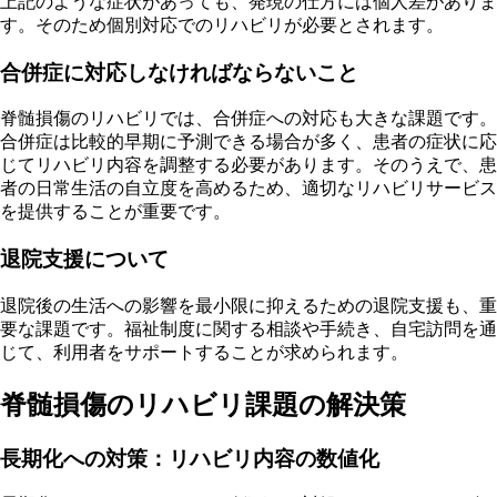
上記のような症状があっても、発現の仕方には個人差がありま
す。そのため個別対応でのリハビリが必要とされます。
合併症に対応しなければならないこと
脊髄損傷のリハビリでは、合併症への対応も大きな課題です。
合併症は比較的早期に予測できる場合が多く、患者の症状に応
じてリハビリ内容を調整する必要があります。そのうえで、患
者の日常生活の自立度を高めるため、適切なリハビリサービス
を提供することが重要です。
退院支援について
退院後の生活への影響を最小限に抑えるための退院支援も、重
要な課題です。福祉制度に関する相談や手続き、自宅訪問を通
じて、利用者をサポートすることが求められます。
脊髄損傷のリハビリ課題の解決策
長期化への対策：リハビリ内容の数値化