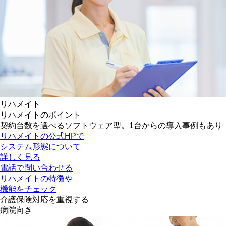
リハメイト
リハメイトのポイント
契約台数を選べるソフトウェア型。1台からの導入事例もあり
リハメイトの公式HPで
システム形態について
詳しく見る
電話で問い合わせる
リハメイトの特徴や
機能をチェック
介護保険対応を重視する
病院向き