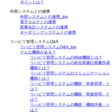
ポイントは？
外部システムとの連携
外部システムとの連携_top
電子カルテとの連携
医事会計システムとの連携
オーダリングシステムとの連携
リハビリ管理システムQ&A
リハビリ管理システムQ&A_top
どんな機能がある？
リハビリ管理システムのWeb機能とは？
リハビリ管理システムの総合実施計画書作成
機能とは？
リハビリ管理システムのコミュニケーション
機能とは？
リハビリ管理システムの機能「患者管理」と
は？
リハビリ管理システムの機能「実施管理」と
は？
リハビリ管理システムの機能「機能評価」と
は？