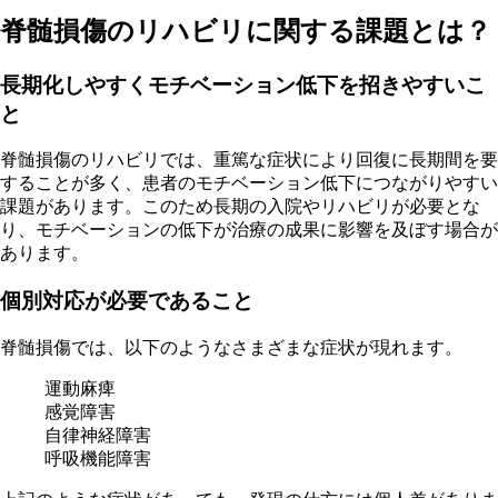
脊髄損傷のリハビリに関する課題とは？
長期化しやすくモチベーション低下を招きやすいこ
と
脊髄損傷のリハビリでは、重篤な症状により回復に長期間を要
することが多く、患者のモチベーション低下につながりやすい
課題があります。このため長期の入院やリハビリが必要とな
り、モチベーションの低下が治療の成果に影響を及ぼす場合が
あります。
個別対応が必要であること
脊髄損傷では、以下のようなさまざまな症状が現れます。
運動麻痺
感覚障害
自律神経障害
呼吸機能障害